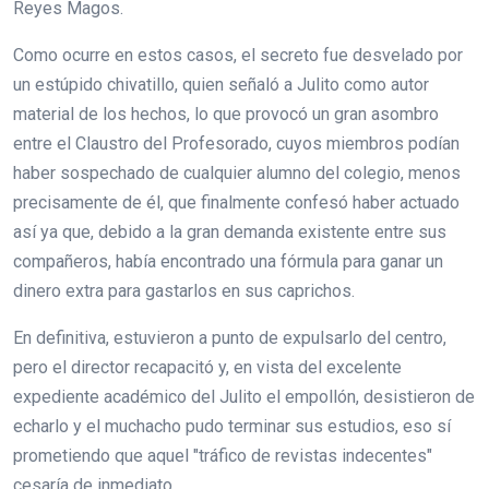
Reyes Magos.
Como ocurre en estos casos, el secreto fue desvelado por
un estúpido chivatillo, quien señaló a Julito como autor
material de los hechos, lo que provocó un gran asombro
entre el Claustro del Profesorado, cuyos miembros podían
haber sospechado de cualquier alumno del colegio, menos
precisamente de él, que finalmente confesó haber actuado
así ya que, debido a la gran demanda existente entre sus
compañeros, había encontrado una fórmula para ganar un
dinero extra para gastarlos en sus caprichos.
En definitiva, estuvieron a punto de expulsarlo del centro,
pero el director recapacitó y, en vista del excelente
expediente académico del Julito el empollón, desistieron de
echarlo y el muchacho pudo terminar sus estudios, eso sí
prometiendo que aquel "tráfico de revistas indecentes"
cesaría de inmediato.