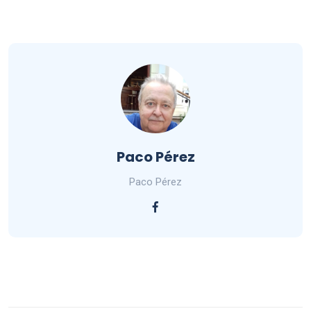
Paco Pérez
Paco Pérez