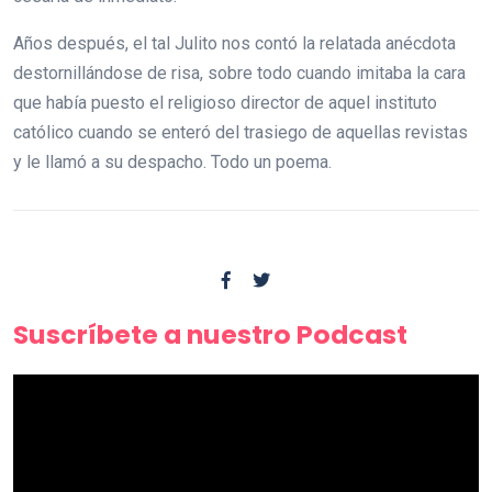
Años después, el tal Julito nos contó la relatada anécdota
destornillándose de risa, sobre todo cuando imitaba la cara
que había puesto el religioso director de aquel instituto
católico cuando se enteró del trasiego de aquellas revistas
y le llamó a su despacho. Todo un poema.
Suscríbete a nuestro Podcast