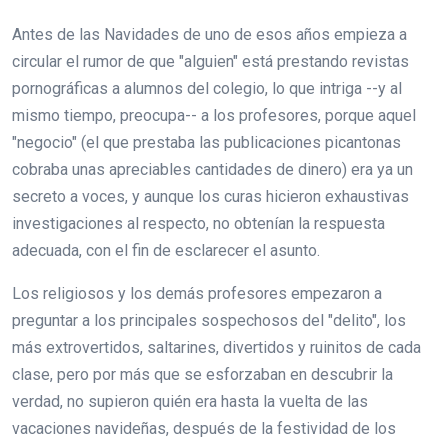
Antes de las Navidades de uno de esos años empieza a
circular el rumor de que "alguien" está prestando revistas
pornográficas a alumnos del colegio, lo que intriga --y al
mismo tiempo, preocupa-- a los profesores, porque aquel
"negocio" (el que prestaba las publicaciones picantonas
cobraba unas apreciables cantidades de dinero) era ya un
secreto a voces, y aunque los curas hicieron exhaustivas
investigaciones al respecto, no obtenían la respuesta
adecuada, con el fin de esclarecer el asunto.
Los religiosos y los demás profesores empezaron a
preguntar a los principales sospechosos del "delito", los
más extrovertidos, saltarines, divertidos y ruinitos de cada
clase, pero por más que se esforzaban en descubrir la
verdad, no supieron quién era hasta la vuelta de las
vacaciones navideñas, después de la festividad de los