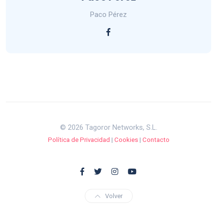
Paco Pérez
© 2026 Tagoror Networks, S.L.
Política de Privacidad
|
Cookies
|
Contacto
Volver