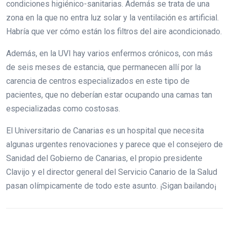
condiciones higiénico-sanitarias. Además se trata de una
zona en la que no entra luz solar y la ventilación es artificial.
Habría que ver cómo están los filtros del aire acondicionado.
Además, en la UVI hay varios enfermos crónicos, con más
de seis meses de estancia, que permanecen allí por la
carencia de centros especializados en este tipo de
pacientes, que no deberían estar ocupando una camas tan
especializadas como costosas.
El Universitario de Canarias es un hospital que necesita
algunas urgentes renovaciones y parece que el consejero de
Sanidad del Gobierno de Canarias, el propio presidente
Clavijo y el director general del Servicio Canario de la Salud
pasan olímpicamente de todo este asunto. ¡Sigan bailando¡