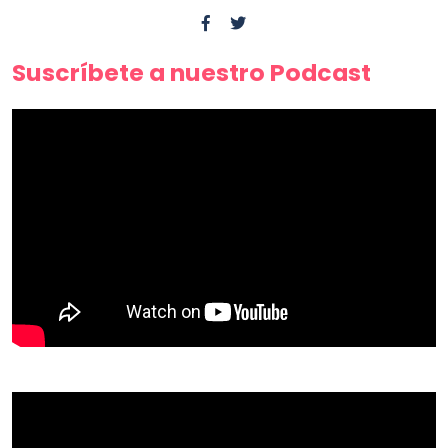
Suscríbete a nuestro Podcast