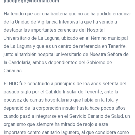
pacopego@hotmail.com
Ha tenido que ser una bacteria que no se ha podido erradicar
de la Unidad de Vigilancia Intensiva la que ha venido a
destapar las importantes carencias del Hospital
Universitario de La Laguna, ubicado en el término municipal
de La Laguna y que es un centro de referencia en Tenerife,
junto al también hospital universitario de Nuestra Señora de
la Candelaria, ambos dependientes del Gobierno de
Canarias.
El HUC fue construido a principios de los años setenta del
pasado siglo por el Cabildo Insular de Tenerife, ante la
escasez de camas hospitalarias que había en la Isla, y
dependió de la corporación insular hasta hace pocos años,
cuando pasó a integrarse en el Servicio Canario de Salud, un
organismo que siempre ha mirado de reojo a este
importante centro sanitario lagunero, al que considera como