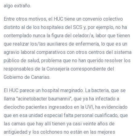
algo extraño.
Entre otros motivos, el HUC tiene un convenio colectivo
distinto al de los hospitales del SCS y, por ejemplo, no ha
contemplado nunca la figura del celador/a, labor que tienen
que realizar los/las auxiliares de enfermería, lo que es un
agravio laboral comparativos con otros centros del sistema
público de salud, problema que no han querido resolver los
responsables de la Consejería correspondiente del
Gobierno de Canarias.
El HUC parece un hospital marginado. La bacteria, que se
llama "acinetobacter baumannii", que ya ha infectado a
dieciocho pacientes ingresados en la UVI, ha evidenciado
que en esa unidad especial falta personal cualificado, que
las camas que hay allí tienen ya casi veinte años de
antigüedad y los colchones no están en las mejores