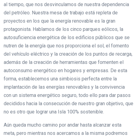
al tiempo, que nos desvinculamos de nuestra dependencia
del petróleo. Nuestra mesa de trabajo está repleta de
proyectos en los que la energía renovable es la gran
protagonista. Hablamos de los cinco parques eólicos, la
autosuficiencia energética de los edificios públicos que se
nutren de la energía que nos proporciona el sol, el fomento
del vehículo eléctrico y la creación de los puntos de recarga,
además de la creación de herramientas que fomenten el
autoconsumo energético en hogares y empresas. De esta
forma, establecemos una simbiosis perfecta entre la
implantación de las energías renovables y la convivencia
con un sistema energético seguro, todo ello para dar pasos
decididos hacia la consecución de nuestro gran objetivo, que
no es otro que lograr una Isla 100% sostenible.
Aún queda mucho camino por andar hasta alcanzar esta
meta, pero mientras nos acercamos a la misma podremos