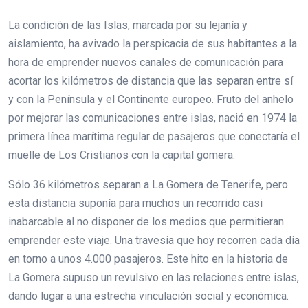
La condición de las Islas, marcada por su lejanía y
aislamiento, ha avivado la perspicacia de sus habitantes a la
hora de emprender nuevos canales de comunicación para
acortar los kilómetros de distancia que las separan entre sí
y con la Península y el Continente europeo. Fruto del anhelo
por mejorar las comunicaciones entre islas, nació en 1974 la
primera línea marítima regular de pasajeros que conectaría el
muelle de Los Cristianos con la capital gomera.
Sólo 36 kilómetros separan a La Gomera de Tenerife, pero
esta distancia suponía para muchos un recorrido casi
inabarcable al no disponer de los medios que permitieran
emprender este viaje. Una travesía que hoy recorren cada día
en torno a unos 4.000 pasajeros. Este hito en la historia de
La Gomera supuso un revulsivo en las relaciones entre islas,
dando lugar a una estrecha vinculación social y económica.