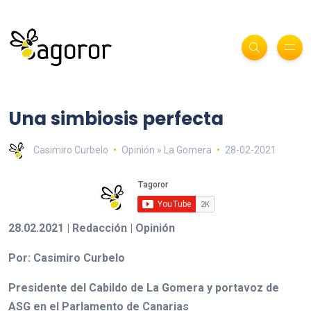
Una simbiosis perfecta
Casimiro Curbelo
Opinión » La Gomera
28-02-2021
28.02.2021 | Redacción | Opinión
Por: Casimiro Curbelo
Presidente del Cabildo de La Gomera y portavoz de
ASG en el Parlamento de Canarias