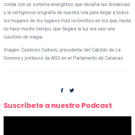
contar con un sistema energético que desafía las distancias
y la vertiginosa orografía de nuestra Isla para llegar a todos
los hogares de los lugares más recónditos en los que, hasta
no hace mucho tiempo, que llegara la luz era casi una
cuestión de magia.
Imagen: Casimiro Curbelo, presidente del Cabildo de La
Gomera y portavoz de ASG en el Parlamento de Canarias
Suscríbete a nuestro Podcast