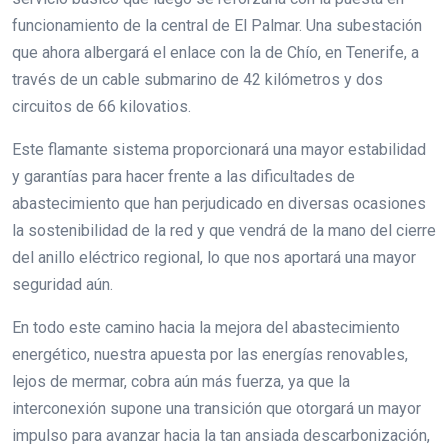
funcionamiento de la central de El Palmar. Una subestación
que ahora albergará el enlace con la de Chío, en Tenerife, a
través de un cable submarino de 42 kilómetros y dos
circuitos de 66 kilovatios.
Este flamante sistema proporcionará una mayor estabilidad
y garantías para hacer frente a las dificultades de
abastecimiento que han perjudicado en diversas ocasiones
la sostenibilidad de la red y que vendrá de la mano del cierre
del anillo eléctrico regional, lo que nos aportará una mayor
seguridad aún.
En todo este camino hacia la mejora del abastecimiento
energético, nuestra apuesta por las energías renovables,
lejos de mermar, cobra aún más fuerza, ya que la
interconexión supone una transición que otorgará un mayor
impulso para avanzar hacia la tan ansiada descarbonización,