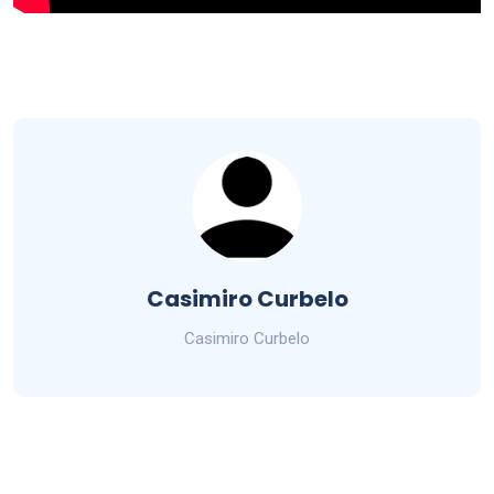
Casimiro Curbelo
Casimiro Curbelo