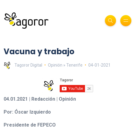
Vacuna y trabajo
Tagoror Digital
Opinión » Tenerife
04-01-2021
04.01.2021 | Redacción | Opinión
Por: Óscar Izquierdo
Presidente de FEPECO