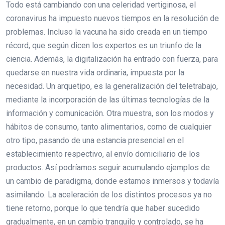
Todo está cambiando con una celeridad vertiginosa, el
coronavirus ha impuesto nuevos tiempos en la resolución de
problemas. Incluso la vacuna ha sido creada en un tiempo
récord, que según dicen los expertos es un triunfo de la
ciencia. Además, la digitalización ha entrado con fuerza, para
quedarse en nuestra vida ordinaria, impuesta por la
necesidad. Un arquetipo, es la generalización del teletrabajo,
mediante la incorporación de las últimas tecnologías de la
información y comunicación. Otra muestra, son los modos y
hábitos de consumo, tanto alimentarios, como de cualquier
otro tipo, pasando de una estancia presencial en el
establecimiento respectivo, al envío domiciliario de los
productos. Así podríamos seguir acumulando ejemplos de
un cambio de paradigma, donde estamos inmersos y todavía
asimilando. La aceleración de los distintos procesos ya no
tiene retorno, porque lo que tendría que haber sucedido
gradualmente, en un cambio tranquilo y controlado, se ha