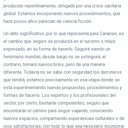
producido repentinamente, obligado por una crisis sanitaria
global. Estamos incorporando nuevos procedimientos, que
hace pocos años parecían de ciencia ficción.
Un dato significativo, por lo que representa para Canarias, es
el cambio que seguro se producirá en el turismo o mejor
expresado, en su forma de hacerlo. Seguirá siendo un
fenómeno mundial, desde luego no se extinguirá, al
contrario, tomará nuevos bríos, pero de una manera
diferente. Todavía no se sabe con seguridad los derroteros
que tendrá, estamos precisamente en esa etapa donde se
está experimentando nuevas propuestas, procedimientos y
formas de hacerlo. Los expertos y los profesionales del
sector, por cierto, bastante competentes, seguro que
encontrarán el camino para seguir viajando, conociendo
nuevos espacios, compartiendo experiencias culturales o de
ocio satisfactorias, con todo lo que sea necesario incorporar