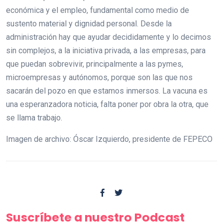
económica y el empleo, fundamental como medio de
sustento material y dignidad personal. Desde la
administración hay que ayudar decididamente y lo decimos
sin complejos, a la iniciativa privada, a las empresas, para
que puedan sobrevivir, principalmente a las pymes,
microempresas y autónomos, porque son las que nos
sacarán del pozo en que estamos inmersos. La vacuna es
una esperanzadora noticia, falta poner por obra la otra, que
se llama trabajo.
Imagen de archivo: Óscar Izquierdo, presidente de FEPECO
Suscríbete a nuestro Podcast