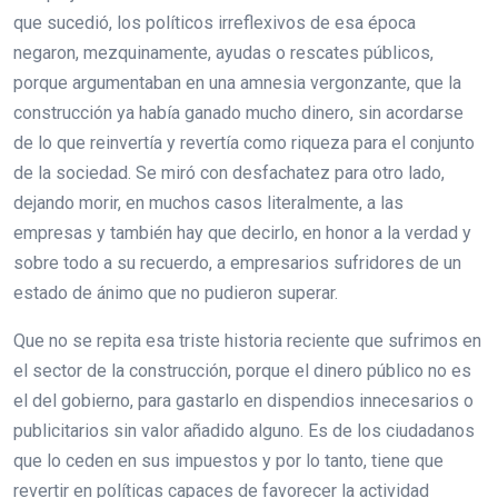
que sucedió, los políticos irreflexivos de esa época
negaron, mezquinamente, ayudas o rescates públicos,
porque argumentaban en una amnesia vergonzante, que la
construcción ya había ganado mucho dinero, sin acordarse
de lo que reinvertía y revertía como riqueza para el conjunto
de la sociedad. Se miró con desfachatez para otro lado,
dejando morir, en muchos casos literalmente, a las
empresas y también hay que decirlo, en honor a la verdad y
sobre todo a su recuerdo, a empresarios sufridores de un
estado de ánimo que no pudieron superar.
Que no se repita esa triste historia reciente que sufrimos en
el sector de la construcción, porque el dinero público no es
el del gobierno, para gastarlo en dispendios innecesarios o
publicitarios sin valor añadido alguno. Es de los ciudadanos
que lo ceden en sus impuestos y por lo tanto, tiene que
revertir en políticas capaces de favorecer la actividad