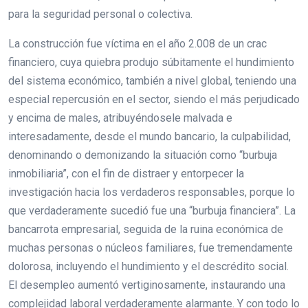
para la seguridad personal o colectiva.
La construcción fue víctima en el año 2.008 de un crac
financiero, cuya quiebra produjo súbitamente el hundimiento
del sistema económico, también a nivel global, teniendo una
especial repercusión en el sector, siendo el más perjudicado
y encima de males, atribuyéndosele malvada e
interesadamente, desde el mundo bancario, la culpabilidad,
denominando o demonizando la situación como “burbuja
inmobiliaria”, con el fin de distraer y entorpecer la
investigación hacia los verdaderos responsables, porque lo
que verdaderamente sucedió fue una “burbuja financiera”. La
bancarrota empresarial, seguida de la ruina económica de
muchas personas o núcleos familiares, fue tremendamente
dolorosa, incluyendo el hundimiento y el descrédito social.
El desempleo aumentó vertiginosamente, instaurando una
complejidad laboral verdaderamente alarmante. Y con todo lo