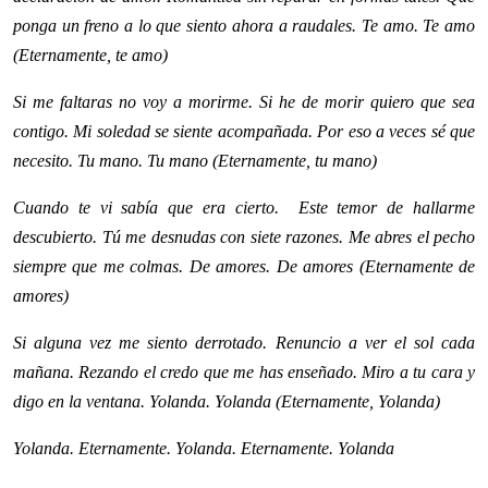
ponga un freno a lo que siento ahora a raudales. Te amo. Te amo
(Eternamente, te amo)
Si me faltaras no voy a morirme. Si he de morir quiero que sea
contigo. Mi soledad se siente acompañada. Por eso a veces sé que
necesito. Tu mano. Tu mano (Eternamente, tu mano)
Cuando te vi sabía que era cierto. Este temor de hallarme
descubierto. Tú me desnudas con siete razones. Me abres el pecho
siempre que me colmas. De amores. De amores (Eternamente de
amores)
Si alguna vez me siento derrotado. Renuncio a ver el sol cada
mañana. Rezando el credo que me has enseñado. Miro a tu cara y
digo en la ventana. Yolanda. Yolanda (Eternamente, Yolanda)
Yolanda. Eternamente. Yolanda. Eternamente. Yolanda