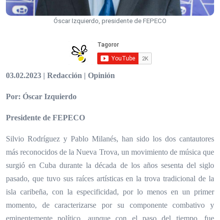
Óscar Izquierdo, presidente de FEPECO
03.02.2023 | Redacción | Opinión
Por: Óscar Izquierdo
Presidente de FEPECO
Silvio Rodríguez y Pablo Milanés, han sido los dos cantautores
más reconocidos de la Nueva Trova, un movimiento de música que
surgió en Cuba durante la década de los años sesenta del siglo
pasado, que tuvo sus raíces artísticas en la trova tradicional de la
isla caribeña, con la especificidad, por lo menos en un primer
momento, de caracterizarse por su componente combativo y
eminentemente político, aunque con el paso del tiempo, fue