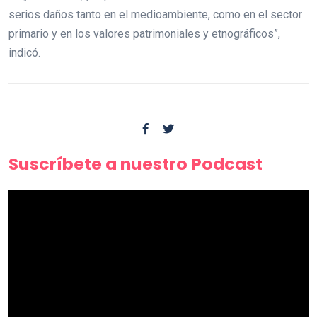
serios daños tanto en el medioambiente, como en el sector
primario y en los valores patrimoniales y etnográficos”,
indicó.
Suscríbete a nuestro Podcast