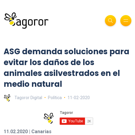
ASG demanda soluciones para
evitar los daños de los
animales asilvestrados en el
medio natural
Tagoror Digital
Política
11-02-2020
11.02.2020 | Canarias