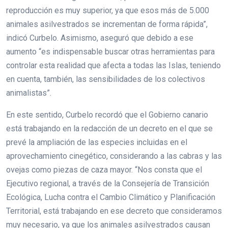
reproducción es muy superior, ya que esos más de 5.000
animales asilvestrados se incrementan de forma rápida”,
indicó Curbelo. Asimismo, aseguró que debido a ese
aumento “es indispensable buscar otras herramientas para
controlar esta realidad que afecta a todas las Islas, teniendo
en cuenta, también, las sensibilidades de los colectivos
animalistas”.
En este sentido, Curbelo recordó que el Gobierno canario
está trabajando en la redacción de un decreto en el que se
prevé la ampliación de las especies incluidas en el
aprovechamiento cinegético, considerando a las cabras y las
ovejas como piezas de caza mayor. “Nos consta que el
Ejecutivo regional, a través de la Consejería de Transición
Ecológica, Lucha contra el Cambio Climático y Planificación
Territorial, está trabajando en ese decreto que consideramos
muy necesario, ya que los animales asilvestrados causan