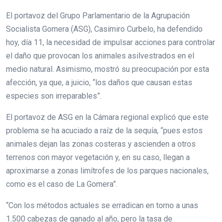
El portavoz del Grupo Parlamentario de la Agrupación
Socialista Gomera (ASG), Casimiro Curbelo, ha defendido
hoy, día 11, la necesidad de impulsar acciones para controlar
el daño que provocan los animales asilvestrados en el
medio natural. Asimismo, mostró su preocupación por esta
afección, ya que, a juicio, “los daños que causan estas
especies son irreparables”.
El portavoz de ASG en la Cámara regional explicó que este
problema se ha acuciado a raíz de la sequía, “pues estos
animales dejan las zonas costeras y ascienden a otros
terrenos con mayor vegetación y, en su caso, llegan a
aproximarse a zonas limítrofes de los parques nacionales,
como es el caso de La Gomera”.
“Con los métodos actuales se erradican en torno a unas
1.500 cabezas de ganado al año, pero la tasa de