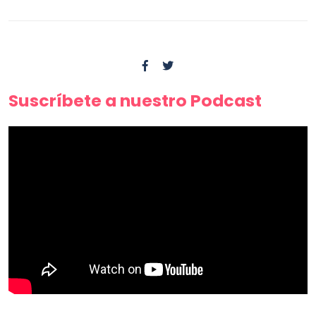
Suscríbete a nuestro Podcast