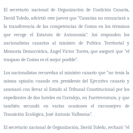
El secretario nacional de Organización de Coalición Canaria,
David Toledo, advirtió este jueves que “Canarias no renunciará a
la transferencia de las competencias de Costas en los términos
que recoge el Estatuto de Autonomía”. Así responden los
nacionalistas canarios al ministro de Política Territorial y
Memoria Democrática, Ángel Víctor Torres, que aseguró que “el
traspaso de Costas es el mejor posible”.
Los nacionalistas recuerdan al ministro canario que “no tenía la
misma opinión cuando era presidente del Ejecutivo canario y
amenazó con llevar al Estado al Tribunal Constitucional por los
expedientes de dos hoteles en Corralejo, en Fuerteventura, y que
también secundó en varias ocasiones el exconsejero de
Transición Ecológica, José Antonio Valbuena”.
El secretario nacional de Organización, David Toledo, rechazó “el