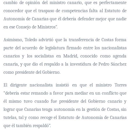
cambio de opinión del ministro canario, que es perfectamente
conocedor que el traspaso de competencias falta al Estatuto de
Autonomía de Canarias que él debería defender mejor que nadie
en ese Consejo de Ministros”.
Asimismo, Toledo advirtió que la transferencia de Costas forma
parte del acuerdo de legislatura firmado entre los nacionalistas
canarios y los socialistas en Madrid, conocido como agenda
canaria, y que dio el respaldo a la investidura de Pedro Sánchez
como presidente del Gobierno.
El dirigente nacionalista insistió en que el ministro Torres
“debería estar remando a favor para mediar en un conflicto que
él mismo tuvo cuando fue presidente del Gobierno canario y
lograr que Canarias tenga autonomía en la gestión de Costas, sin
tutelas, tal y como recoge el Estatuto de Autonomía de Canarias
que él también respaldó”.