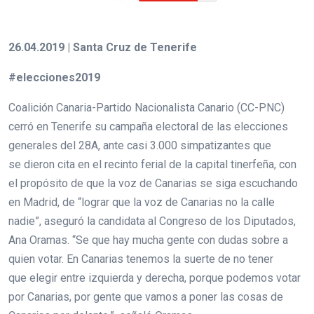
26.04.2019 | Santa Cruz de Tenerife
#elecciones2019
Coalición Canaria-Partido Nacionalista Canario (CC-PNC)
cerró en Tenerife su campaña electoral de las elecciones
generales del 28A, ante casi 3.000 simpatizantes que
se dieron cita en el recinto ferial de la capital tinerfeña, con
el propósito de que la voz de Canarias se siga escuchando
en Madrid, de “lograr que la voz de Canarias no la calle
nadie”, aseguró la candidata al Congreso de los Diputados,
Ana Oramas. “Se que hay mucha gente con dudas sobre a
quien votar. En Canarias tenemos la suerte de no tener
que elegir entre izquierda y derecha, porque podemos votar
por Canarias, por gente que vamos a poner las cosas de