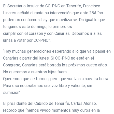
El Secretario Insular de CC-PNC en Tenerife, Francisco
Linares señaló durante su intervención que este 28A “no
podemos confiarnos; hay que movilizarse. Da igual lo que
tengamos este domingo, lo primero es
cumplir con el corazón y con Canarias. Debemos ir a las
urnas a votar por CC-PNC”.
“Hay muchas generaciones esperando a lo que va a pasar en
Canarias a partir del lunes. Si CC-PNC no está en el
Congreso, Canarias será borrada los próximos cuatro años.
No queremos a nuestros hijos fuera.
Queremos que se formen, pero que vuelvan a nuestra tierra.
Para eso necesitamos una voz libre y valiente, sin
sumisión”.
El presidente del Cabildo de Tenerife, Carlos Alonso,
recordó que “hemos vivido momentos muy duros en la