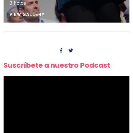
3 Fotos
VIEW GALLERY
Suscríbete a nuestro Podcast