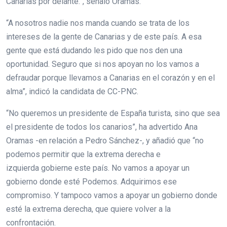
Canarias por delante.”, señaló Oramas.
“A nosotros nadie nos manda cuando se trata de los
intereses de la gente de Canarias y de este país. A esa
gente que está dudando les pido que nos den una
oportunidad. Seguro que si nos apoyan no los vamos a
defraudar porque llevamos a Canarias en el corazón y en el
alma”, indicó la candidata de CC-PNC.
“No queremos un presidente de España turista, sino que sea
el presidente de todos los canarios”, ha advertido Ana
Oramas -en relación a Pedro Sánchez-, y añadió que “no
podemos permitir que la extrema derecha e
izquierda gobierne este país. No vamos a apoyar un
gobierno donde esté Podemos. Adquirimos ese
compromiso. Y tampoco vamos a apoyar un gobierno donde
esté la extrema derecha, que quiere volver a la
confrontación.