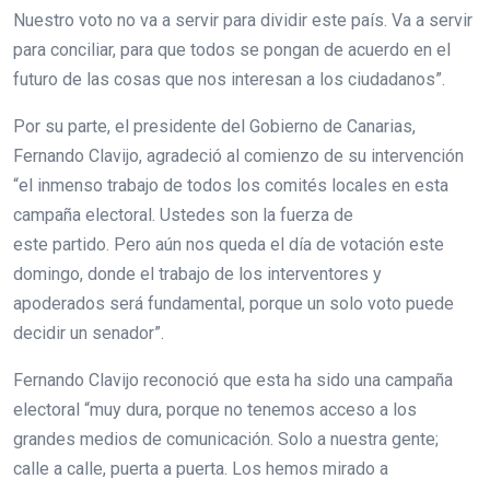
Nuestro voto no va a servir para dividir este país. Va a servir
para conciliar, para que todos se pongan de acuerdo en el
futuro de las cosas que nos interesan a los ciudadanos”.
Por su parte, el presidente del Gobierno de Canarias,
Fernando Clavijo, agradeció al comienzo de su intervención
“el inmenso trabajo de todos los comités locales en esta
campaña electoral. Ustedes son la fuerza de
este partido. Pero aún nos queda el día de votación este
domingo, donde el trabajo de los interventores y
apoderados será fundamental, porque un solo voto puede
decidir un senador”.
Fernando Clavijo reconoció que esta ha sido una campaña
electoral “muy dura, porque no tenemos acceso a los
grandes medios de comunicación. Solo a nuestra gente;
calle a calle, puerta a puerta. Los hemos mirado a