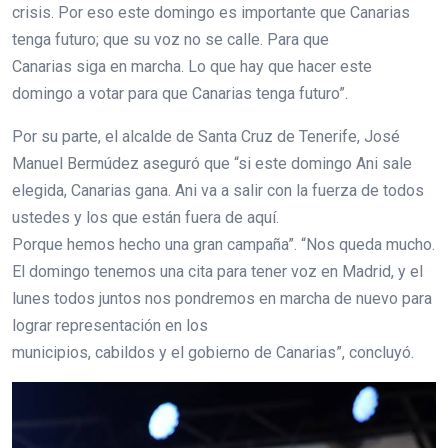
crisis. Por eso este domingo es importante que Canarias
tenga futuro; que su voz no se calle. Para que
Canarias siga en marcha. Lo que hay que hacer este
domingo a votar para que Canarias tenga futuro”.
Por su parte, el alcalde de Santa Cruz de Tenerife, José
Manuel Bermúdez aseguró que “si este domingo Ani sale
elegida, Canarias gana. Ani va a salir con la fuerza de todos
ustedes y los que están fuera de aquí.
Porque hemos hecho una gran campaña”. “Nos queda mucho.
El domingo tenemos una cita para tener voz en Madrid, y el
lunes todos juntos nos pondremos en marcha de nuevo para
lograr representación en los
municipios, cabildos y el gobierno de Canarias”, concluyó.