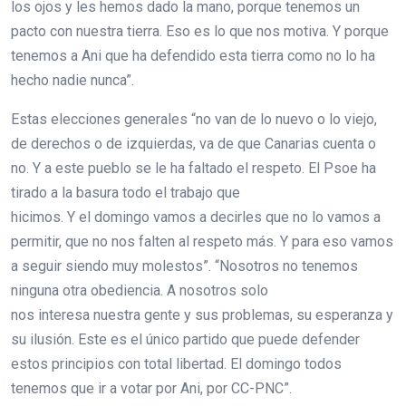
los ojos y les hemos dado la mano, porque tenemos un
pacto con nuestra tierra. Eso es lo que nos motiva. Y porque
tenemos a Ani que ha defendido esta tierra como no lo ha
hecho nadie nunca”.
Estas elecciones generales “no van de lo nuevo o lo viejo,
de derechos o de izquierdas, va de que Canarias cuenta o
no. Y a este pueblo se le ha faltado el respeto. El Psoe ha
tirado a la basura todo el trabajo que
hicimos. Y el domingo vamos a decirles que no lo vamos a
permitir, que no nos falten al respeto más. Y para eso vamos
a seguir siendo muy molestos”. “Nosotros no tenemos
ninguna otra obediencia. A nosotros solo
nos interesa nuestra gente y sus problemas, su esperanza y
su ilusión. Este es el único partido que puede defender
estos principios con total libertad. El domingo todos
tenemos que ir a votar por Ani, por CC-PNC”.