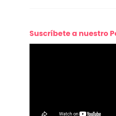
Suscríbete a nuestro 