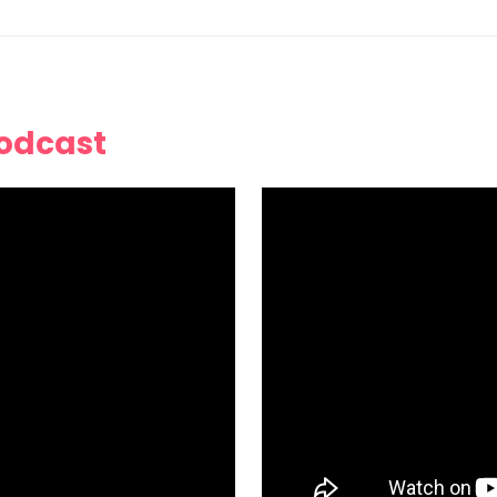
Podcast