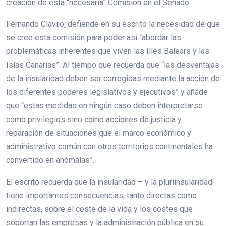
creación de esta “necesaria” Comisión en el Senado.
Fernando Clavijo, defiende en su escrito la necesidad de que
se cree esta comisión para poder así “abordar las
problemáticas inherentes que viven las Illes Balears y las
Islas Canarias”. Al tiempo que recuerda que “las desventajas
de la insularidad deben ser corregidas mediante la acción de
los diferentes poderes legislativos y ejecutivos” y añade
que “estas medidas en ningún caso deben interpretarse
como privilegios sino como acciones de justicia y
reparación de situaciones que el marco económico y
administrativo común con otros territorios continentales ha
convertido en anómalas”.
El escrito recuerda que la insularidad – y la pluriinsularidad-
tiene importantes consecuencias, tanto directas como
indirectas, sobre el coste de la vida y los costes que
soportan las empresas y la administración pública en su