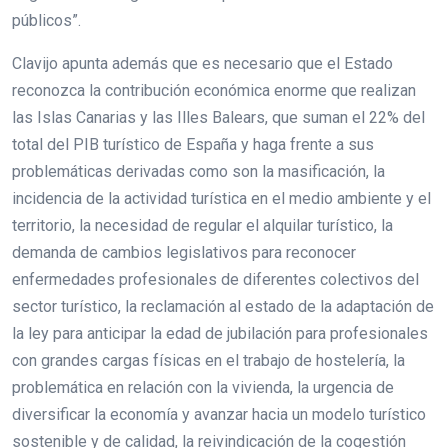
públicos”.
Clavijo apunta además que es necesario que el Estado
reconozca la contribución económica enorme que realizan
las Islas Canarias y las Illes Balears, que suman el 22% del
total del PIB turístico de España y haga frente a sus
problemáticas derivadas como son la masificación, la
incidencia de la actividad turística en el medio ambiente y el
territorio, la necesidad de regular el alquilar turístico, la
demanda de cambios legislativos para reconocer
enfermedades profesionales de diferentes colectivos del
sector turístico, la reclamación al estado de la adaptación de
la ley para anticipar la edad de jubilación para profesionales
con grandes cargas físicas en el trabajo de hostelería, la
problemática en relación con la vivienda, la urgencia de
diversificar la economía y avanzar hacia un modelo turístico
sostenible y de calidad, la reivindicación de la cogestión