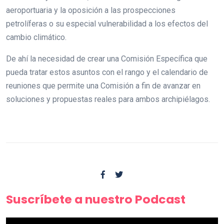
aeroportuaria y la oposición a las prospecciones
petrolíferas o su especial vulnerabilidad a los efectos del
cambio climático.
De ahí la necesidad de crear una Comisión Específica que
pueda tratar estos asuntos con el rango y el calendario de
reuniones que permite una Comisión a fin de avanzar en
soluciones y propuestas reales para ambos archipiélagos.
Suscríbete a nuestro Podcast