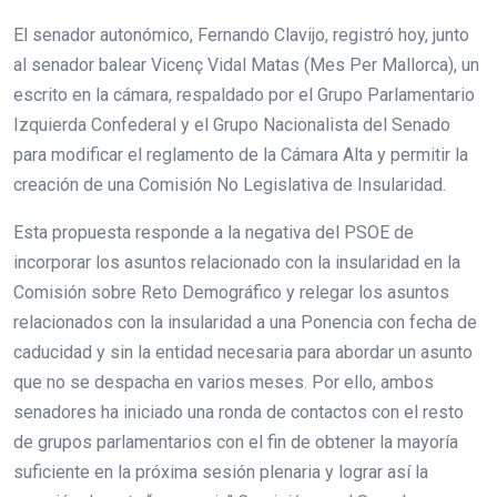
El senador autonómico, Fernando Clavijo, registró hoy, junto
al senador balear Vicenç Vidal Matas (Mes Per Mallorca), un
escrito en la cámara, respaldado por el Grupo Parlamentario
Izquierda Confederal y el Grupo Nacionalista del Senado
para modificar el reglamento de la Cámara Alta y permitir la
creación de una Comisión No Legislativa de Insularidad.
Esta propuesta responde a la negativa del PSOE de
incorporar los asuntos relacionado con la insularidad en la
Comisión sobre Reto Demográfico y relegar los asuntos
relacionados con la insularidad a una Ponencia con fecha de
caducidad y sin la entidad necesaria para abordar un asunto
que no se despacha en varios meses. Por ello, ambos
senadores ha iniciado una ronda de contactos con el resto
de grupos parlamentarios con el fin de obtener la mayoría
suficiente en la próxima sesión plenaria y lograr así la