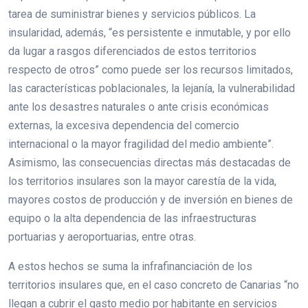
tarea de suministrar bienes y servicios públicos. La
insularidad, además, “es persistente e inmutable, y por ello
da lugar a rasgos diferenciados de estos territorios
respecto de otros” como puede ser los recursos limitados,
las características poblacionales, la lejanía, la vulnerabilidad
ante los desastres naturales o ante crisis económicas
externas, la excesiva dependencia del comercio
internacional o la mayor fragilidad del medio ambiente”.
Asimismo, las consecuencias directas más destacadas de
los territorios insulares son la mayor carestía de la vida,
mayores costos de producción y de inversión en bienes de
equipo o la alta dependencia de las infraestructuras
portuarias y aeroportuarias, entre otras.
A estos hechos se suma la infrafinanciación de los
territorios insulares que, en el caso concreto de Canarias “no
llegan a cubrir el gasto medio por habitante en servicios