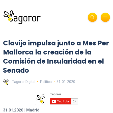
Clavijo impulsa junto a Mes Per
Mallorca la creación de la
Comisión de Insularidad en el
Senado
Tagoror Digital
Política
31-01-2020
31.01.2020 | Madrid