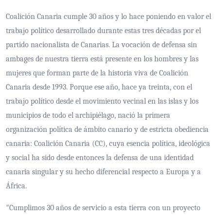
Coalición Canaria cumple 30 años y lo hace poniendo en valor el
trabajo político desarrollado durante estas tres décadas por el
partido nacionalista de Canarias. La vocación de defensa sin
ambages de nuestra tierra está presente en los hombres y las
mujeres que forman parte de la historia viva de Coalición
Canaria desde 1993. Porque ese año, hace ya treinta, con el
trabajo político desde el movimiento vecinal en las islas y los
municipios de todo el archipiélago, nació la primera
organización política de ámbito canario y de estricta obediencia
canaria: Coalición Canaria (CC), cuya esencia política, ideológica
y social ha sido desde entonces la defensa de una identidad
canaria singular y su hecho diferencial respecto a Europa y a
África.
Cumplimos 30 años de servicio a esta tierra con un proyecto
“