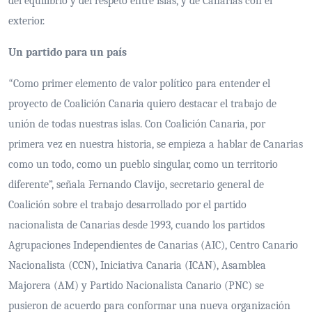
del equilibrio y del respeto entre islas, y de Canarias con el
exterior.
Un partido para un país
Como primer elemento de valor político para entender el
“
proyecto de Coalición Canaria quiero destacar el trabajo de
unión de todas nuestras islas. Con Coalición Canaria, por
primera vez en nuestra historia, se empieza a hablar de Canarias
como un todo, como un pueblo singular, como un territorio
diferente”, señala Fernando Clavijo, secretario general de
Coalición sobre el trabajo desarrollado por el partido
nacionalista de Canarias desde 1993, cuando los partidos
Agrupaciones Independientes de Canarias (AIC), Centro Canario
Nacionalista (CCN), Iniciativa Canaria (ICAN), Asamblea
Majorera (AM) y Partido Nacionalista Canario (PNC) se
pusieron de acuerdo para conformar una nueva organización