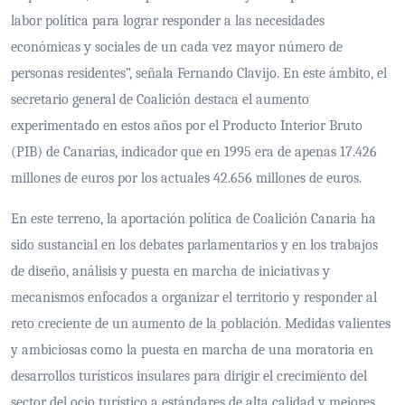
labor política para lograr responder a las necesidades
económicas y sociales de un cada vez mayor número de
personas residentes”, señala Fernando Clavijo. En este ámbito, el
secretario general de Coalición destaca el aumento
experimentado en estos años por el Producto Interior Bruto
(PIB) de Canarias, indicador que en 1995 era de apenas 17.426
millones de euros por los actuales 42.656 millones de euros.
En este terreno, la aportación política de Coalición Canaria ha
sido sustancial en los debates parlamentarios y en los trabajos
de diseño, análisis y puesta en marcha de iniciativas y
mecanismos enfocados a organizar el territorio y responder al
reto creciente de un aumento de la población. Medidas valientes
y ambiciosas como la puesta en marcha de una moratoria en
desarrollos turísticos insulares para dirigir el crecimiento del
sector del ocio turístico a estándares de alta calidad y mejores