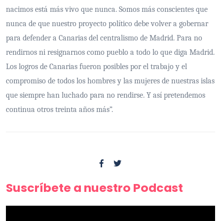
nacimos está más vivo que nunca. Somos más conscientes que
nunca de que nuestro proyecto político debe volver a gobernar
para defender a Canarias del centralismo de Madrid. Para no
rendirnos ni resignarnos como pueblo a todo lo que diga Madrid.
Los logros de Canarias fueron posibles por el trabajo y el
compromiso de todos los hombres y las mujeres de nuestras islas
que siempre han luchado para no rendirse. Y así pretendemos
continua otros treinta años más”.
Suscríbete a nuestro Podcast