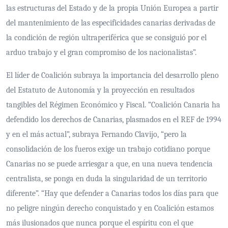
las estructuras del Estado y de la propia Unión Europea a partir
del mantenimiento de las especificidades canarias derivadas de
la condición de región ultraperiférica que se consiguió por el
arduo trabajo y el gran compromiso de los nacionalistas”.
El líder de Coalición subraya la importancia del desarrollo pleno
del Estatuto de Autonomía y la proyección en resultados
tangibles del Régimen Económico y Fiscal. “Coalición Canaria ha
defendido los derechos de Canarias, plasmados en el REF de 1994
y en el más actual”, subraya Fernando Clavijo, “pero la
consolidación de los fueros exige un trabajo cotidiano porque
Canarias no se puede arriesgar a que, en una nueva tendencia
centralista, se ponga en duda la singularidad de un territorio
diferente”. “Hay que defender a Canarias todos los días para que
no peligre ningún derecho conquistado y en Coalición estamos
más ilusionados que nunca porque el espíritu con el que