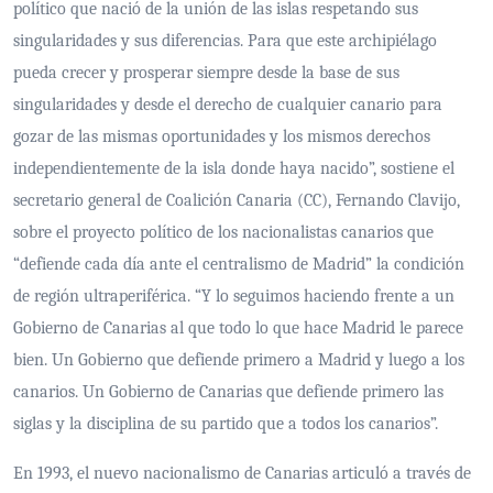
político que nació de la unión de las islas respetando sus
singularidades y sus diferencias. Para que este archipiélago
pueda crecer y prosperar siempre desde la base de sus
singularidades y desde el derecho de cualquier canario para
gozar de las mismas oportunidades y los mismos derechos
independientemente de la isla donde haya nacido”, sostiene el
secretario general de Coalición Canaria (CC), Fernando Clavijo,
sobre el proyecto político de los nacionalistas canarios que
“defiende cada día ante el centralismo de Madrid” la condición
de región ultraperiférica. “Y lo seguimos haciendo frente a un
Gobierno de Canarias al que todo lo que hace Madrid le parece
bien. Un Gobierno que defiende primero a Madrid y luego a los
canarios. Un Gobierno de Canarias que defiende primero las
siglas y la disciplina de su partido que a todos los canarios”.
En 1993, el nuevo nacionalismo de Canarias articuló a través de