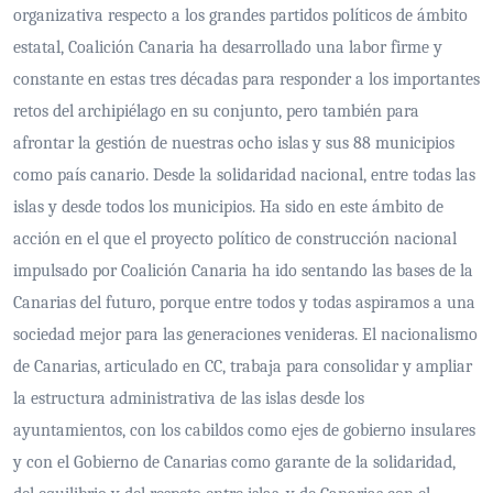
organizativa respecto a los grandes partidos políticos de ámbito
estatal, Coalición Canaria ha desarrollado una labor firme y
constante en estas tres décadas para responder a los importantes
retos del archipiélago en su conjunto, pero también para
afrontar la gestión de nuestras ocho islas y sus 88 municipios
como país canario. Desde la solidaridad nacional, entre todas las
islas y desde todos los municipios. Ha sido en este ámbito de
acción en el que el proyecto político de construcción nacional
impulsado por Coalición Canaria ha ido sentando las bases de la
Canarias del futuro, porque entre todos y todas aspiramos a una
sociedad mejor para las generaciones venideras. El nacionalismo
de Canarias, articulado en CC, trabaja para consolidar y ampliar
la estructura administrativa de las islas desde los
ayuntamientos, con los cabildos como ejes de gobierno insulares
y con el Gobierno de Canarias como garante de la solidaridad,