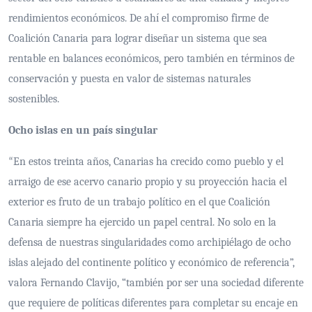
rendimientos económicos. De ahí el compromiso firme de
Coalición Canaria para lograr diseñar un sistema que sea
rentable en balances económicos, pero también en términos de
conservación y puesta en valor de sistemas naturales
sostenibles.
Ocho islas en un país singular
En estos treinta años, Canarias ha crecido como pueblo y el
“
arraigo de ese acervo canario propio y su proyección hacia el
exterior es fruto de un trabajo político en el que Coalición
Canaria siempre ha ejercido un papel central. No solo en la
defensa de nuestras singularidades como archipiélago de ocho
islas alejado del continente político y económico de referencia”,
valora Fernando Clavijo, “también por ser una sociedad diferente
que requiere de políticas diferentes para completar su encaje en