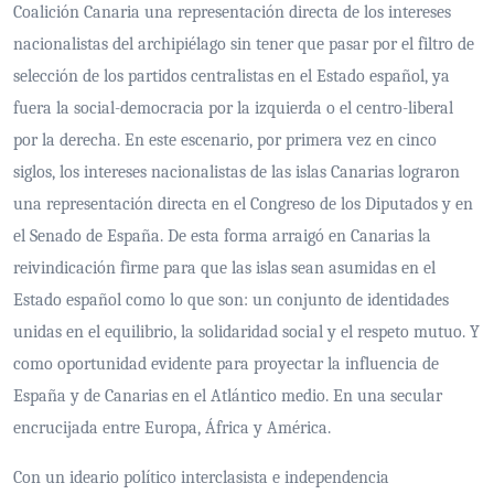
Coalición Canaria una representación directa de los intereses
nacionalistas del archipiélago sin tener que pasar por el filtro de
selección de los partidos centralistas en el Estado español, ya
fuera la social-democracia por la izquierda o el centro-liberal
por la derecha. En este escenario, por primera vez en cinco
siglos, los intereses nacionalistas de las islas Canarias lograron
una representación directa en el Congreso de los Diputados y en
el Senado de España. De esta forma arraigó en Canarias la
reivindicación firme para que las islas sean asumidas en el
Estado español como lo que son: un conjunto de identidades
unidas en el equilibrio, la solidaridad social y el respeto mutuo. Y
como oportunidad evidente para proyectar la influencia de
España y de Canarias en el Atlántico medio. En una secular
encrucijada entre Europa, África y América.
Con un ideario político interclasista e independencia