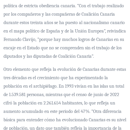
política de estricta obediencia canaria. “Con el trabajo realizado
por los compañeros y las compañeras de Coalición Canaria
durante estos treinta años se ha puesto al nacionalismo canario
en el mapa político de España y de la Unión Europea”, reivindica
Fernando Clavijo, “porque hay muchos logros de Canarias en su
encaje en el Estado que no se comprenden sin el trabajo de los
diputados y las diputadas de Coalición Canaria”.
Otro elemento que refleja la evolución de Canarias durante estas
tres décadas es el crecimiento que ha experimentado la
población en el archipiélago. En 1993 vivían en las islas un total
de 1.539.581 personas, mientras que el censo de junio de 2022
cifró la población en 2.261.654 habitantes, lo que refleja un
aumento acumulado en este periodo del 47%. “Otra diferencia
básica para entender cómo ha evolucionado Canarias es su nivel
de población, un dato que también refleja la importancia de la