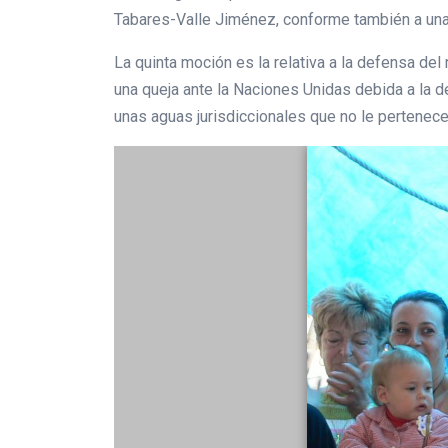
Tabares-Valle Jiménez, conforme también a una 
La quinta moción es la relativa a la defensa del
una queja ante la Naciones Unidas debida a la d
unas aguas jurisdiccionales que no le pertenecen