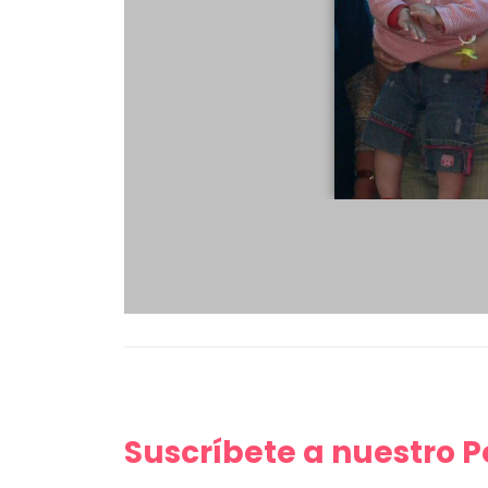
Suscríbete a nuestro 