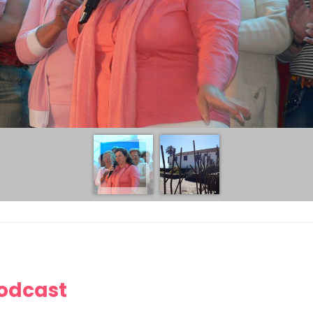
Podcast