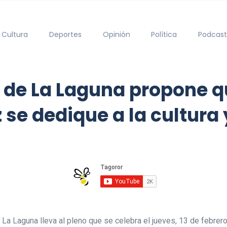
Cultura
Deportes
Opinión
Política
Podcast
 de La Laguna propone q
se dedique a la cultura
La Laguna lleva al pleno que se celebra el jueves, 13 de febrer