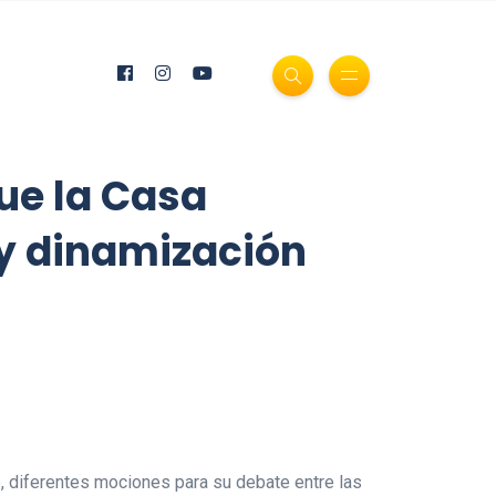
ue la Casa
 y dinamización
o, diferentes mociones para su debate entre las