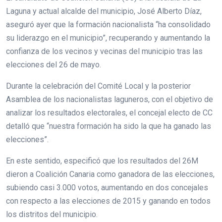
Laguna y actual alcalde del municipio, José Alberto Díaz,
aseguró ayer que la formación nacionalista “ha consolidado
su liderazgo en el municipio”, recuperando y aumentando la
confianza de los vecinos y vecinas del municipio tras las
elecciones del 26 de mayo.
Durante la celebración del Comité Local y la posterior
Asamblea de los nacionalistas laguneros, con el objetivo de
analizar los resultados electorales, el concejal electo de CC
detalló que “nuestra formación ha sido la que ha ganado las
elecciones”.
En este sentido, especificó que los resultados del 26M
dieron a Coalición Canaria como ganadora de las elecciones,
subiendo casi 3.000 votos, aumentando en dos concejales
con respecto a las elecciones de 2015 y ganando en todos
los distritos del municipio.