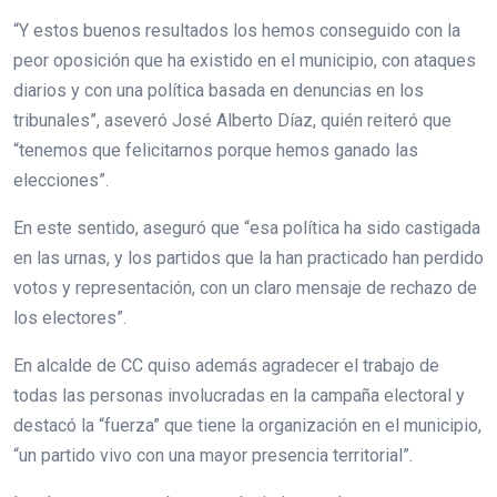
“Y estos buenos resultados los hemos conseguido con la
peor oposición que ha existido en el municipio, con ataques
diarios y con una política basada en denuncias en los
tribunales”, aseveró José Alberto Díaz, quién reiteró que
“tenemos que felicitarnos porque hemos ganado las
elecciones”.
En este sentido, aseguró que “esa política ha sido castigada
en las urnas, y los partidos que la han practicado han perdido
votos y representación, con un claro mensaje de rechazo de
los electores”.
En alcalde de CC quiso además agradecer el trabajo de
todas las personas involucradas en la campaña electoral y
destacó la “fuerza” que tiene la organización en el municipio,
“un partido vivo con una mayor presencia territorial”.