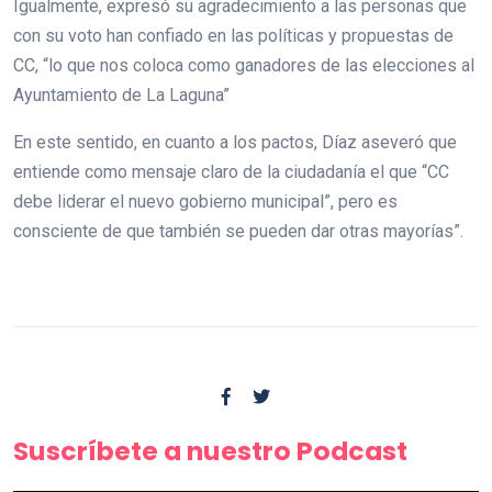
Igualmente, expresó su agradecimiento a las personas que
con su voto han confiado en las políticas y propuestas de
CC, “lo que nos coloca como ganadores de las elecciones al
Ayuntamiento de La Laguna”
En este sentido, en cuanto a los pactos, Díaz aseveró que
entiende como mensaje claro de la ciudadanía el que “CC
debe liderar el nuevo gobierno municipal”, pero es
consciente de que también se pueden dar otras mayorías”.
Suscríbete a nuestro Podcast