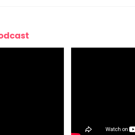
Podcast