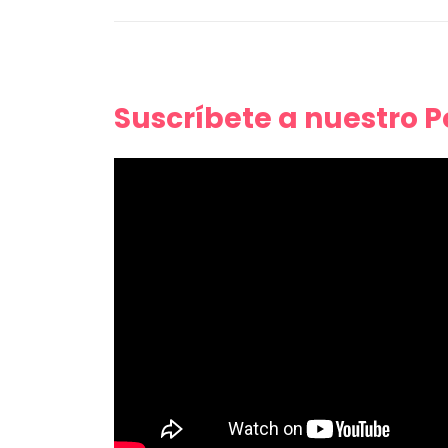
Suscríbete a nuestro 