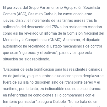
El portavoz del Grupo Parlamentario Agrupación Socialista
Gomera (ASG), Casimiro Curbelo, ha cuestionado este
jueves, día 23, el incremento de las tarifas aéreas tras la
aplicación del descuento del 75% a los residentes canarios
como así ha revelado un informa de la Comisión Nacional del
Mercado y la Competencia (CNMC). Asimismo, el diputado
autonómico ha reclamado al Estado mecanismos de control
que sean “rigurosos y efectivos”, para evitar que esta
situación se siga repitiendo.
“Disponer de esta bonificación para los residentes canarios
es de justicia, ya que nuestros ciudadanos para desplazarse
fuera de su isla no disponen sino del transporte aéreo y el
marítimo, por lo tanto, es indiscutible que nos encontramos
en inferioridad de condiciones si lo comparamos con el
territorio peninsular”, aseguró Curbelo. “No se trata de un