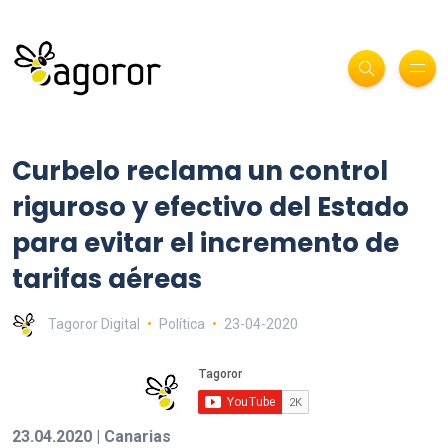
Curbelo reclama un control
riguroso y efectivo del Estado
para evitar el incremento de
tarifas aéreas
Tagoror Digital
Política
23-04-2020
23.04.2020 | Canarias