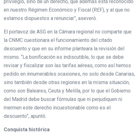
privilegio, sino de un derecho, que además está reconocido
en nuestro Régimen Económico y Fiscal (REF), y al que no
estamos dispuestos a renunciar”, aseveró.
El portavoz de ASG en la Cámara regional no comparte que
la CNMC cuestionara el funcionamiento del citado
descuento y que en su informe planteara la revisión del
mismo. “La bonificación es indiscutible, lo que se debe
revisar y fiscalizar son las tarifas aéreas, como así hemos
pedido en innumerables ocasiones, no solo desde Canarias,
sino también desde otras regiones en la misma situación,
como son Baleares, Ceuta y Melilla, por lo que el Gobierno
del Madrid debe buscar fórmulas que ni perjudiquen ni
mermen este derecho incuestionable como es el
descuento”, apuntó.
Conquista histórica