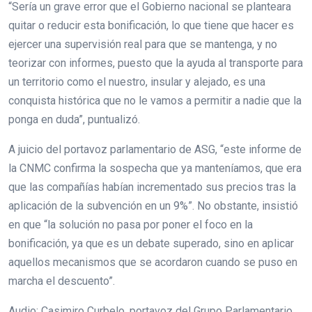
“Sería un grave error que el Gobierno nacional se planteara
quitar o reducir esta bonificación, lo que tiene que hacer es
ejercer una supervisión real para que se mantenga, y no
teorizar con informes, puesto que la ayuda al transporte para
un territorio como el nuestro, insular y alejado, es una
conquista histórica que no le vamos a permitir a nadie que la
ponga en duda”, puntualizó.
A juicio del portavoz parlamentario de ASG, “este informe de
la CNMC confirma la sospecha que ya manteníamos, que era
que las compañías habían incrementado sus precios tras la
aplicación de la subvención en un 9%”. No obstante, insistió
en que “la solución no pasa por poner el foco en la
bonificación, ya que es un debate superado, sino en aplicar
aquellos mecanismos que se acordaron cuando se puso en
marcha el descuento”.
Audio: Casimiro Curbelo, portavoz del Grupo Parlamentario