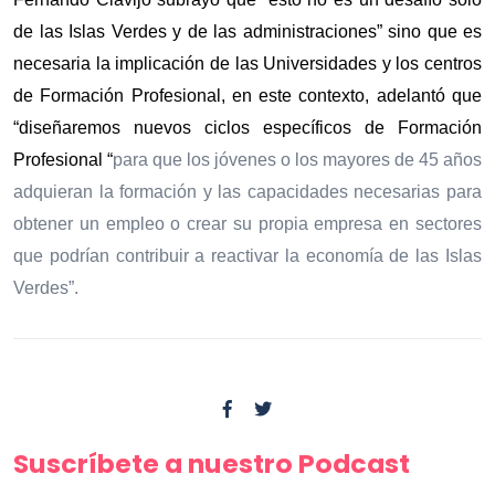
de las Islas Verdes y de las administraciones” sino que es
necesaria la implicación de las Universidades y los centros
de Formación Profesional, en este contexto, adelantó que
“diseñaremos nuevos ciclos específicos de Formación
Profesional “
para que los jóvenes o los mayores de 45 años
adquieran la formación y las capacidades necesarias para
obtener un empleo o crear su propia empresa en sectores
que podrían contribuir a reactivar la economía de las Islas
Verdes”.
Suscríbete a nuestro Podcast