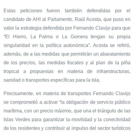
Estas peticiones fueron también defendidas por el
candidato de AHI al Parlamento, Raúl Acosta, que puso en
valor la estrategia defendida por Fernando Clavijo para que
“El Hierro, La Palma o La Gomera tengan su propia
singularidad en la política autonómica”. Acosta se refirió,
además, de a las medidas que permitirán un abaratamiento
de los precios, las medidas fiscales y al plan de la piña
tropical a propuestas en materia de infraestructuras,
sanidad o transportes específicas para la Isla.
Precisamente, en materia de transportes Fernando Clavijo
se comprometió a activar “la obligación de servicio público
marítima, con un precio máximo, que una el triángulo de las
Islas Verdes para garantizar la movilidad y la conectividad
de los residentes y contribuir al impulso del sector turísticos