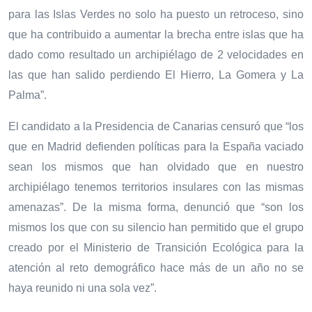
para las Islas Verdes no solo ha puesto un retroceso, sino
que ha contribuido a aumentar la brecha entre islas que ha
dado como resultado un archipiélago de 2 velocidades en
las que han salido perdiendo El Hierro, La Gomera y La
Palma”.
El candidato a la Presidencia de Canarias censuró que “los
que en Madrid defienden políticas para la España vaciado
sean los mismos que han olvidado que en nuestro
archipiélago tenemos territorios insulares con las mismas
amenazas”. De la misma forma, denunció que “son los
mismos los que con su silencio han permitido que el grupo
creado por el Ministerio de Transición Ecológica para la
atención al reto demográfico hace más de un año no se
haya reunido ni una sola vez”.