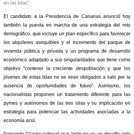
en las Islas”.
El candidato a la Presidencia de Canarias anunció hoy
también la puesta en marcha de una estrategia del reto
demográfico, que incluye un plan específico para favorecer
los alquileres asequibles y el incremento del parque de
vivienda pública y privada y un programa de desarrollo
económico adaptado a sus singularidades que tiene como
objetivo “contener la creciente despoblación y que los
jóvenes de estas Islas no se vean obligados a salir por la
ausencia de oportunidades de futuro”. Asimismo, los
nacionalistas proponen un tratamiento diferente para las
pymes y autónomos de las tres islas y su implicación en
estrategia para potenciar las actividades asociadas a la
economía azul.
Fernando Clavijo subrayó que “esto no es un desafío solo