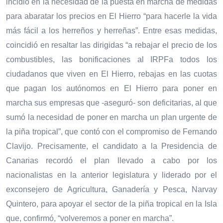
incidió en la necesidad de la puesta en marcha de medidas
para abaratar los precios en El Hierro “para hacerle la vida
más fácil a los herreños y herreñas”. Entre esas medidas,
coincidió en resaltar las dirigidas “a rebajar el precio de los
combustibles, las bonificaciones al IRPFa todos los
ciudadanos que viven en El Hierro, rebajas en las cuotas
que pagan los autónomos en El Hierro para poner en
marcha sus empresas que -aseguró- son deficitarias, al que
sumó la necesidad de poner en marcha un plan urgente de
la piña tropical”, que contó con el compromiso de Fernando
Clavijo. Precisamente, el candidato a la Presidencia de
Canarias recordó el plan llevado a cabo por los
nacionalistas en la anterior legislatura y liderado por el
exconsejero de Agricultura, Ganadería y Pesca, Narvay
Quintero, para apoyar el sector de la piña tropical en la Isla
que, confirmó, “volveremos a poner en marcha”.