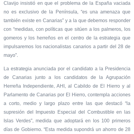
Clavijo insistió en que el problema de la España vaciada
no es exclusivo de la Península, “es una amenaza que
también existe en Canarias” y a la que debemos responder
con “medidas, con políticas que sitúen a los palmeros, los
gomeros y los herreños en el centro de la estrategia que
impulsaremos los nacionalistas canarios a partir del 28 de
mayo”.
La estrategia anunciada por el candidato a la Presidencia
de Canarias junto a los candidatos de la Agrupación
Herreña Independiente, AHI, al Cabildo de El Hierro y al
Parlamento de Canarias por El Hierro, contempla acciones
a corto, medio y largo plazo entre las que destacó “la
supresión del Impuesto Especial del Combustible en las
Islas Verdes”, medida que adoptará en los 100 primeros
días de Gobierno. “Esta medida supondrá un ahorro de 28