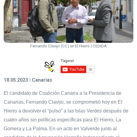
Fernando Clavijo (CC) en El Hierro | CEDIDA
18.05.2023 | Canarias
El candidato de Coalición Canaria a la Presidencia de
Canarias, Fernando Clavijo, se comprometió hoy en El
Hierro a devolver el “pulso” a las Islas Verdes después de
cuatro años sin políticas específicas para El Hierro, La
Gomera y La Palma. En un acto en Valverde junto al