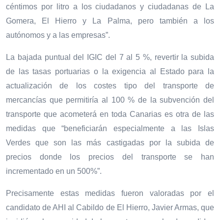
céntimos por litro a los ciudadanos y ciudadanas de La
Gomera, El Hierro y La Palma, pero también a los
autónomos y a las empresas”.
La bajada puntual del IGIC del 7 al 5 %, revertir la subida
de las tasas portuarias o la exigencia al Estado para la
actualización de los costes tipo del transporte de
mercancías que permitiría al 100 % de la subvención del
transporte que acometerá en toda Canarias es otra de las
medidas que “beneficiarán especialmente a las Islas
Verdes que son las más castigadas por la subida de
precios donde los precios del transporte se han
incrementado en un 500%”.
Precisamente estas medidas fueron valoradas por el
candidato de AHI al Cabildo de El Hierro, Javier Armas, que