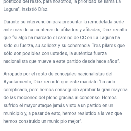
políticos del resto, para nosotros, la prioridad se llama La
Laguna”, insistió Díaz.
Durante su intervención para presentar la remodelada sede
ante más de un centenar de afiliados y afiliadas, Díaz resaltó
que “si algo ha marcado el camino de CC en La Laguna ha
sido su fuerza, su solidez y su coherencia. Tres pilares que
sólo son posibles con ustedes, la auténtica fuerza
nacionalista que mueve a este partido desde hace años”.
Arropado por el resto de concejales nacionalistas del
Ayuntamiento, Díaz recordó que este mandato “ha sido
complicado, pero hemos conseguido aprobar la gran mayoría
de las mociones del pleno gracias al consenso. Hemos
sufrido el mayor ataque jamás visto a un partido en un
municipio y, a pesar de esto, hemos resistido a la vez que
hemos construido un municipio mejor”.