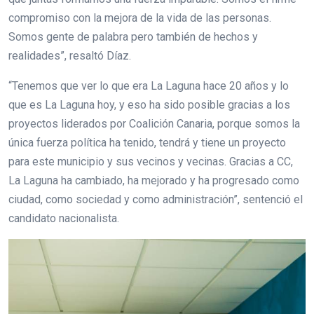
compromiso con la mejora de la vida de las personas.
Somos gente de palabra pero también de hechos y
realidades”, resaltó Díaz.
“Tenemos que ver lo que era La Laguna hace 20 años y lo
que es La Laguna hoy, y eso ha sido posible gracias a los
proyectos liderados por Coalición Canaria, porque somos la
única fuerza política ha tenido, tendrá y tiene un proyecto
para este municipio y sus vecinos y vecinas. Gracias a CC,
La Laguna ha cambiado, ha mejorado y ha progresado como
ciudad, como sociedad y como administración”, sentenció el
candidato nacionalista.