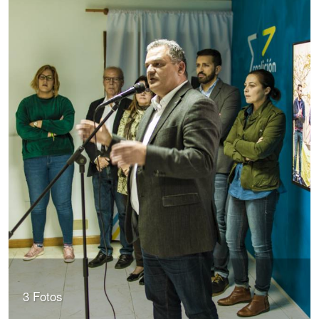
3 Fotos