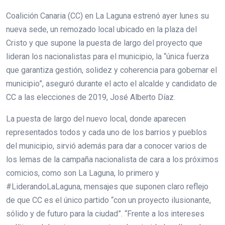
Coalición Canaria (CC) en La Laguna estrenó ayer lunes su
nueva sede, un remozado local ubicado en la plaza del
Cristo y que supone la puesta de largo del proyecto que
lideran los nacionalistas para el municipio, la “única fuerza
que garantiza gestión, solidez y coherencia para gobernar el
municipio”, aseguró durante el acto el alcalde y candidato de
CC a las elecciones de 2019, José Alberto Díaz.
La puesta de largo del nuevo local, donde aparecen
representados todos y cada uno de los barrios y pueblos
del municipio, sirvió además para dar a conocer varios de
los lemas de la campaña nacionalista de cara a los próximos
comicios, como son La Laguna, lo primero y
#LiderandoLaLaguna, mensajes que suponen claro reflejo
de que CC es el único partido “con un proyecto ilusionante,
sólido y de futuro para la ciudad”. “Frente a los intereses