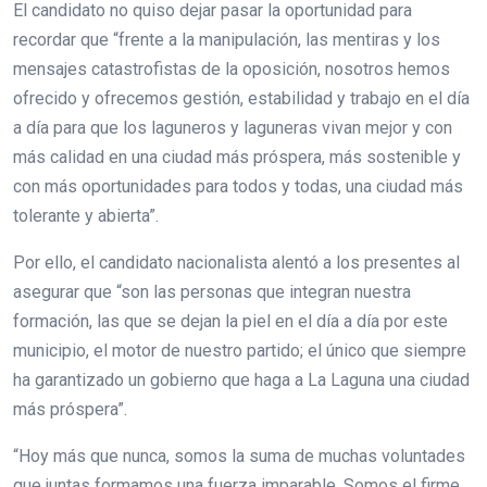
El candidato no quiso dejar pasar la oportunidad para
recordar que “frente a la manipulación, las mentiras y los
mensajes catastrofistas de la oposición, nosotros hemos
ofrecido y ofrecemos gestión, estabilidad y trabajo en el día
a día para que los laguneros y laguneras vivan mejor y con
más calidad en una ciudad más próspera, más sostenible y
con más oportunidades para todos y todas, una ciudad más
tolerante y abierta”.
Por ello, el candidato nacionalista alentó a los presentes al
asegurar que “son las personas que integran nuestra
formación, las que se dejan la piel en el día a día por este
municipio, el motor de nuestro partido; el único que siempre
ha garantizado un gobierno que haga a La Laguna una ciudad
más próspera”.
“Hoy más que nunca, somos la suma de muchas voluntades
que juntas formamos una fuerza imparable. Somos el firme