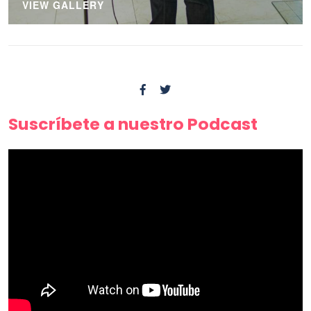
VIEW GALLERY
Suscríbete a nuestro Podcast