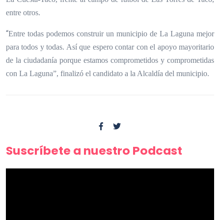
entre otros.
“
Entre todas podemos construir un municipio de La Laguna mejor
para todos y todas. Así que espero contar con el apoyo mayoritario
de la ciudadanía porque estamos comprometidos y comprometidas
con La Laguna”, finalizó el candidato a la Alcaldía del municipio.
Suscríbete a nuestro Podcast