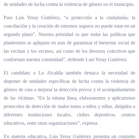
de unidades de lucha contra la violencia de género en el municipio.
Para Luis Yeray Gutiérrez, “a protección a la ciudadanía, la
conciliación y la creación de entornos seguros no puede estar en un
segundo plano”. Nuestra prioridad es que todas las políticas que
planteemos se apliquen en aras de garantizar el bienestar social de
las vecinas y los vecinos, así como de los diversos colectivos que
conforman nuestra comunidad”, defiende Luis Yeray Gutiérrez.
El candidato a La Alcaldía también destaca la necesidad de
disponer de unidades específicas de lucha contra la violencia de
género de cara a mejorar la detección precoz y el acompañamiento
de las víctimas. “En la misma línea, elaboraremos y aplicaremos
protocolos de detección de malos tratos a niños y niñas, dirigidos a
diferentes instituciones locales, clubes deportivos, centros
educativos, entre otras organizaciones”, expresa.
En materia educativa, Luis Yeray Gutiérrez presenta un conjunto