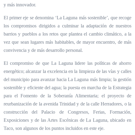
y más innovador.
El primer eje se denomina ‘La Laguna más sostenible’, que recoge
los compromisos dirigidos a culminar la adaptación de nuestros
barrios y pueblos a los retos que plantea el cambio climático, a la
vez que sean lugares más habitables, de mayor encuentro, de más
convivencia y de más desarrollo personal.
El compromiso de que La Laguna lidere las políticas de ahorro
energético; alcanzar la excelencia en la limpieza de las vías y calles
del municipio para avanzar hacia La Laguna más limpia; la gestión
sostenible y eficiente del agua; la puesta en marcha de la Estrategia
para el Fomento de la Soberanía Alimentaria; el proyecto de
reurbanización de la avenida Trinidad y de la calle Herradores, o la
construcción del Palacio de Congresos, Ferias, Formación,
Exposiciones y de las Artes Escénicas de La Laguna, ubicado en
Taco, son algunos de los puntos incluidos en este eje.