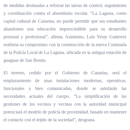
de medidas destinadas a reforzar las tareas de control, seguimiento
y coordinación contra el absentismo escolar. “La Laguna, como
capital cultural de Canarias, no puede permitir que sus estudiantes
abandonen una educación imprescindible para su desarrollo
personal y profesional”, afirma. Asimismo, Luis Yeray Gutierrez
reafirma su compromiso con la construcción de la nueva Comisaría
de la Policía Local de La Laguna, ubicada en la antigua estación de
guaguas de San Benito.
El terreno, cedido por el Gobierno de Canarias, será el
emplazamiento de unas instalaciones modernas, operativas,
funcionales y bien comunicadas, donde se satisfarán las
necesidades actuales del cuerpo. “La simplificación de las
gestiones de los vecinos y vecinas con la autoridad municipal
potenciará el modelo de policía de proximidad, basado en mantener
el contacto con el tejido de la sociedad”, desgrana.