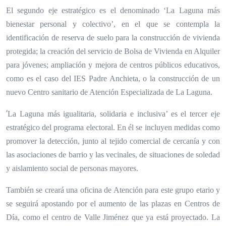
El segundo eje estratégico es el denominado ‘La Laguna más
bienestar personal y colectivo’, en el que se contempla la
identificación de reserva de suelo para la construcción de vivienda
protegida; la creación del servicio de Bolsa de Vivienda en Alquiler
para jóvenes; ampliación y mejora de centros públicos educativos,
como es el caso del IES Padre Anchieta, o la construcción de un
nuevo Centro sanitario de Atención Especializada de La Laguna.
‘
La Laguna más igualitaria, solidaria e inclusiva’ es el tercer eje
estratégico del programa electoral. En él se incluyen medidas como
promover la detección, junto al tejido comercial de cercanía y con
las asociaciones de barrio y las vecinales, de situaciones de soledad
y aislamiento social de personas mayores.
También se creará una oficina de Atención para este grupo etario y
se seguirá apostando por el aumento de las plazas en Centros de
Día, como el centro de Valle Jiménez que ya está proyectado. La