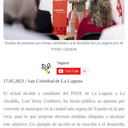
Rueda de prensa Luis Yeray, candidato a la alcaldía de La Laguna por el
PSOE | CEDIDA
17.05.2023 | San Cristóbal de La Laguna
El actual alcalde y candidato del PSOE de La Laguna a La
Alcaldía, Luis Yeray Gutiérrez, ha hecho pública su apuesta por
convertir al municipio en la ciudad más segura de España en la que
vivir, para lo que propone diversas medidas dirigidas a alcanzar
este objetivo. Un ejemplo de acción es la creación y el desarrollo