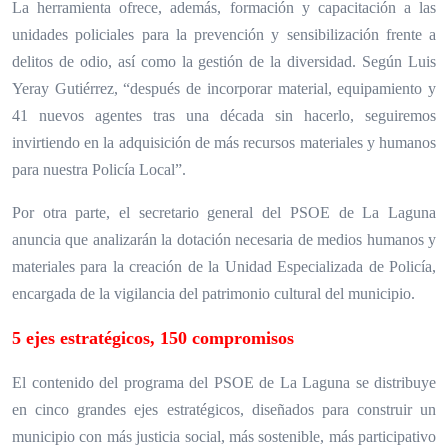
La herramienta ofrece, además, formación y capacitación a las
unidades policiales para la prevención y sensibilización frente a
delitos de odio, así como la gestión de la diversidad. Según Luis
Yeray Gutiérrez, “después de incorporar material, equipamiento y
41 nuevos agentes tras una década sin hacerlo, seguiremos
invirtiendo en la adquisición de más recursos materiales y humanos
para nuestra Policía Local”.
Por otra parte, el secretario general del PSOE de La Laguna
anuncia que analizarán la dotación necesaria de medios humanos y
materiales para la creación de la Unidad Especializada de Policía,
encargada de la vigilancia del patrimonio cultural del municipio.
5 ejes estratégicos, 150 compromisos
El contenido del programa del PSOE de La Laguna se distribuye
en cinco grandes ejes estratégicos, diseñados para construir un
municipio con más justicia social, más sostenible, más participativo