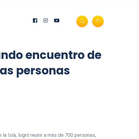
undo encuentro de
las personas
la Isla, logró reunir a más de 700 personas,