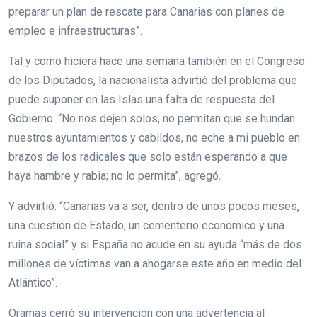
preparar un plan de rescate para Canarias con planes de
empleo e infraestructuras”.
Tal y como hiciera hace una semana también en el Congreso
de los Diputados, la nacionalista advirtió del problema que
puede suponer en las Islas una falta de respuesta del
Gobierno. “No nos dejen solos, no permitan que se hundan
nuestros ayuntamientos y cabildos, no eche a mi pueblo en
brazos de los radicales que solo están esperando a que
haya hambre y rabia; no lo permita”, agregó.
Y advirtió: “Canarias va a ser, dentro de unos pocos meses,
una cuestión de Estado; un cementerio económico y una
ruina social” y si España no acude en su ayuda “más de dos
millones de víctimas van a ahogarse este año en medio del
Atlántico”.
Oramas cerró su intervención con una advertencia al