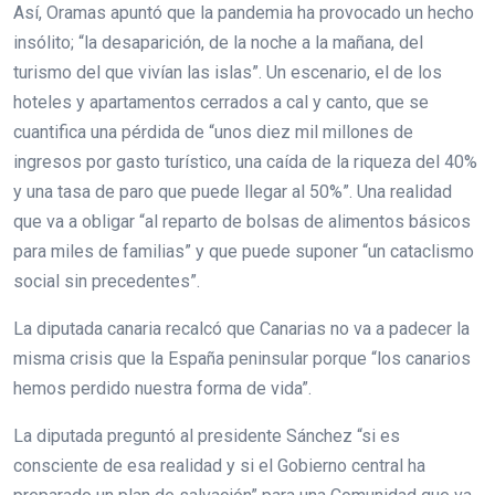
Así, Oramas apuntó que la pandemia ha provocado un hecho
insólito; “la desaparición, de la noche a la mañana, del
turismo del que vivían las islas”. Un escenario, el de los
hoteles y apartamentos cerrados a cal y canto, que se
cuantifica una pérdida de “unos diez mil millones de
ingresos por gasto turístico, una caída de la riqueza del 40%
y una tasa de paro que puede llegar al 50%”. Una realidad
que va a obligar “al reparto de bolsas de alimentos básicos
para miles de familias” y que puede suponer “un cataclismo
social sin precedentes”.
La diputada canaria recalcó que Canarias no va a padecer la
misma crisis que la España peninsular porque “los canarios
hemos perdido nuestra forma de vida”.
La diputada preguntó al presidente Sánchez “si es
consciente de esa realidad y si el Gobierno central ha