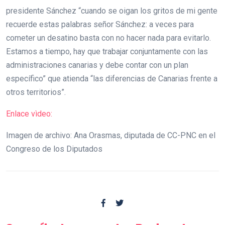
presidente Sánchez “cuando se oigan los gritos de mi gente
recuerde estas palabras señor Sánchez: a veces para
cometer un desatino basta con no hacer nada para evitarlo.
Estamos a tiempo, hay que trabajar conjuntamente con las
administraciones canarias y debe contar con un plan
específico” que atienda “las diferencias de Canarias frente a
otros territorios”.
Enlace vìdeo:
Imagen de archivo: Ana Orasmas, diputada de CC-PNC en el
Congreso de los Diputados