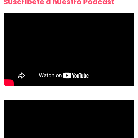
Suscríbete a nuestro Podcast