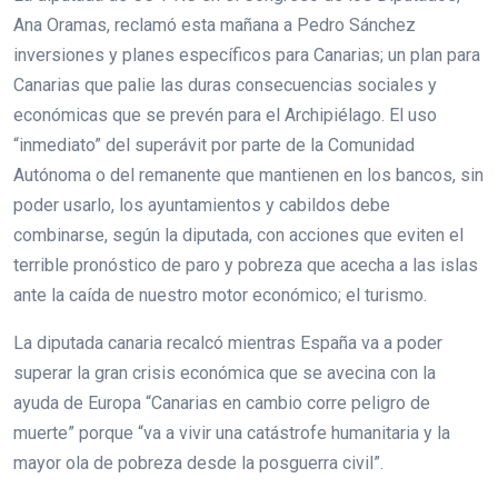
Ana Oramas, reclamó esta mañana a Pedro Sánchez
inversiones y planes específicos para Canarias; un plan para
Canarias que palie las duras consecuencias sociales y
económicas que se prevén para el Archipiélago. El uso
“inmediato” del superávit por parte de la Comunidad
Autónoma o del remanente que mantienen en los bancos, sin
poder usarlo, los ayuntamientos y cabildos debe
combinarse, según la diputada, con acciones que eviten el
terrible pronóstico de paro y pobreza que acecha a las islas
ante la caída de nuestro motor económico; el turismo.
La diputada canaria recalcó mientras España va a poder
superar la gran crisis económica que se avecina con la
ayuda de Europa “Canarias en cambio corre peligro de
muerte” porque “va a vivir una catástrofe humanitaria y la
mayor ola de pobreza desde la posguerra civil”.