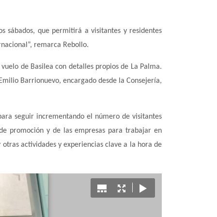
 sábados, que permitirá a visitantes y residentes
ernacional”, remarca Rebollo.
vuelo de Basilea con detalles propios de La Palma.
 Emilio Barrionuevo, encargado desde la Consejería,
 para seguir incrementando el número de visitantes
ia de promoción y de las empresas para trabajar en
 otras actividades y experiencias clave a la hora de