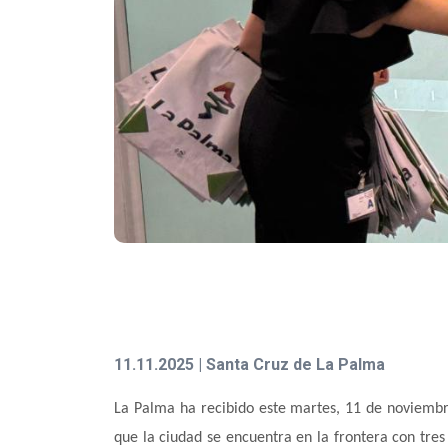
11.11.2025 | Santa Cruz de La Palma
La Palma ha recibido este martes, 11 de noviembre
que la ciudad se encuentra en la frontera con tres