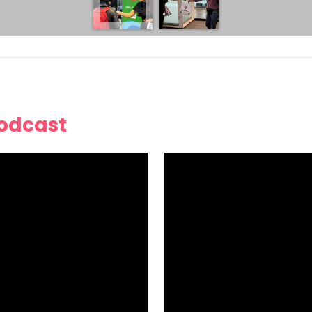
Podcast