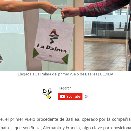
Llegada a La Palma del primer vuelo de Basilea | CEDIDA
, el primer vuelo procedente de Basilea, operado por la compañía E
 países, que son Suiza, Alemania y Francia, algo clave para posicio