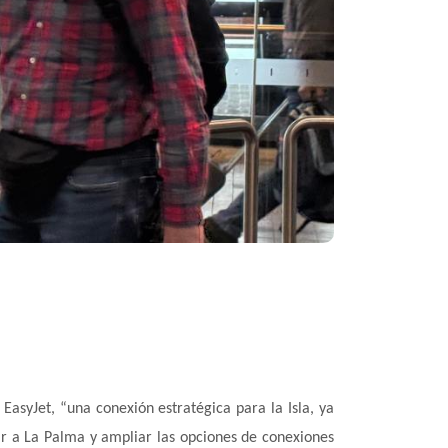
asyJet, “una conexión estratégica para la Isla, ya
nar a La Palma y ampliar las opciones de conexiones