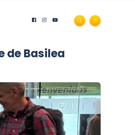
e de Basilea