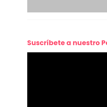
Suscríbete a nuestro 