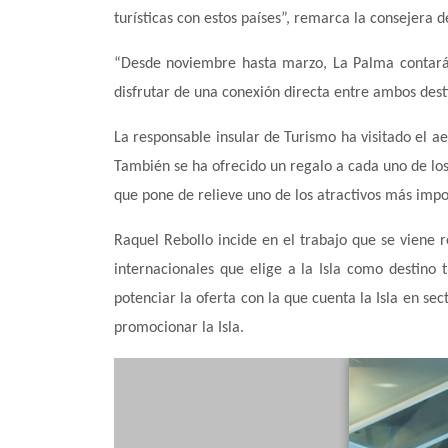
turísticas con estos países”, remarca la consejera 
“Desde noviembre hasta marzo, La Palma contará c
disfrutar de una conexión directa entre ambos desti
La responsable insular de Turismo ha visitado el 
También se ha ofrecido un regalo a cada uno de los
que pone de relieve uno de los atractivos más impor
Raquel Rebollo incide en el trabajo que se viene 
internacionales que elige a la Isla como destino 
potenciar la oferta con la que cuenta la Isla en se
promocionar la Isla.