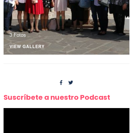
3 Fotos
VIEW GALLERY
Suscríbete a nuestro Podcast