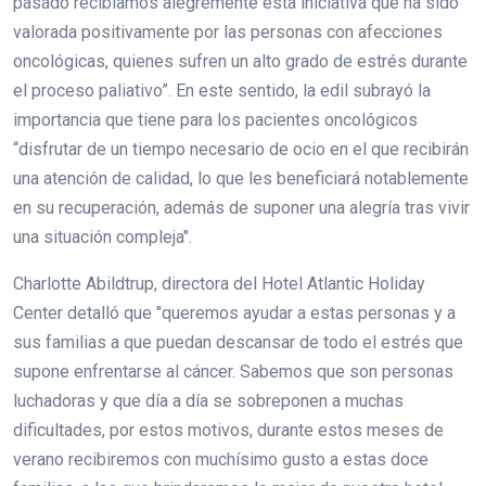
pasado recibíamos alegremente esta iniciativa que ha sido
valorada positivamente por las personas con afecciones
oncológicas, quienes sufren un alto grado de estrés durante
el proceso paliativo”. En este sentido, la edil subrayó la
importancia que tiene para los pacientes oncológicos
“disfrutar de un tiempo necesario de ocio en el que recibirán
una atención de calidad, lo que les beneficiará notablemente
en su recuperación, además de suponer una alegría tras vivir
una situación compleja".
Charlotte Abildtrup, directora del Hotel Atlantic Holiday
Center detalló que "queremos ayudar a estas personas y a
sus familias a que puedan descansar de todo el estrés que
supone enfrentarse al cáncer. Sabemos que son personas
luchadoras y que día a día se sobreponen a muchas
dificultades, por estos motivos, durante estos meses de
verano recibiremos con muchísimo gusto a estas doce