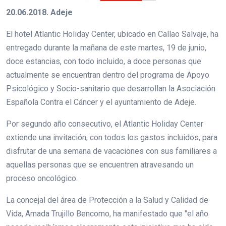
20.06.2018. Adeje
El hotel Atlantic Holiday Center, ubicado en Callao Salvaje, ha
entregado durante la mañana de este martes, 19 de junio,
doce estancias, con todo incluido, a doce personas que
actualmente se encuentran dentro del programa de Apoyo
Psicológico y Socio-sanitario que desarrollan la Asociación
Española Contra el Cáncer y el ayuntamiento de Adeje.
Por segundo año consecutivo, el Atlantic Holiday Center
extiende una invitación, con todos los gastos incluidos, para
disfrutar de una semana de vacaciones con sus familiares a
aquellas personas que se encuentren atravesando un
proceso oncológico.
La concejal del área de Protección a la Salud y Calidad de
Vida, Amada Trujillo Bencomo, ha manifestado que "el año