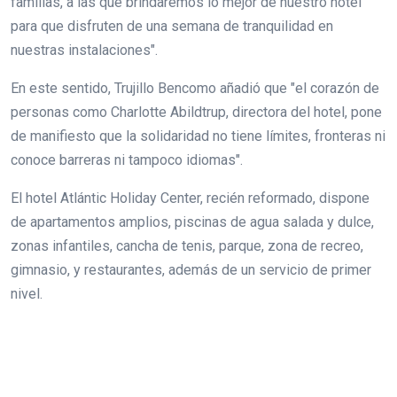
familias, a las que brindaremos lo mejor de nuestro hotel
para que disfruten de una semana de tranquilidad en
nuestras instalaciones".
En este sentido, Trujillo Bencomo añadió que "el corazón de
personas como Charlotte Abildtrup, directora del hotel, pone
de manifiesto que la solidaridad no tiene límites, fronteras ni
conoce barreras ni tampoco idiomas".
El hotel Atlántic Holiday Center, recién reformado, dispone
de apartamentos amplios, piscinas de agua salada y dulce,
zonas infantiles, cancha de tenis, parque, zona de recreo,
gimnasio, y restaurantes, además de un servicio de primer
nivel.