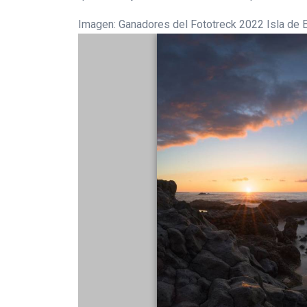
Imagen: Ganadores del Fototreck 2022 Isla de E