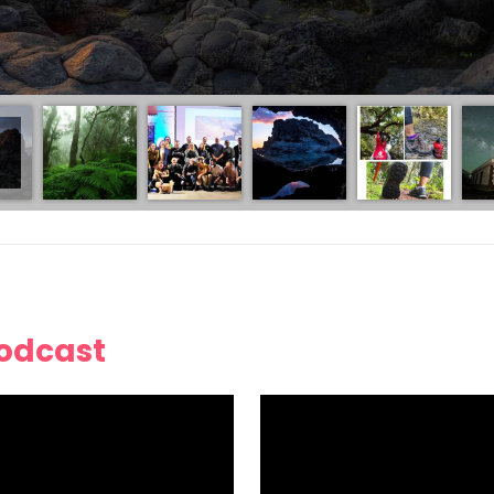
Podcast