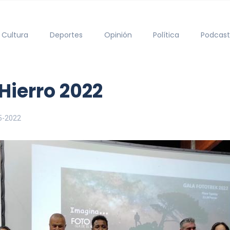
Cultura
Deportes
Opinión
Política
Podcast
 Hierro 2022
5-2022