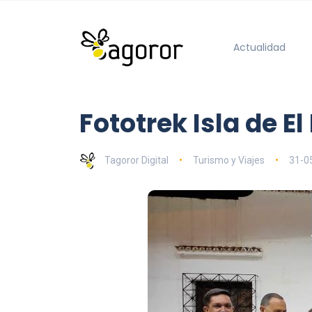
Actualidad
Fototrek Isla de El
Tagoror Digital
Turismo y Viajes
31-0