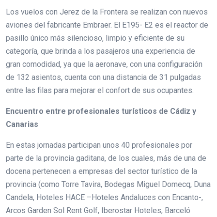
Los vuelos con Jerez de la Frontera se realizan con nuevos
aviones del fabricante Embraer. El E195- E2 es el reactor de
pasillo único más silencioso, limpio y eficiente de su
categoría, que brinda a los pasajeros una experiencia de
gran comodidad, ya que la aeronave, con una configuración
de 132 asientos, cuenta con una distancia de 31 pulgadas
entre las filas para mejorar el confort de sus ocupantes.
Encuentro entre profesionales turísticos de Cádiz y
Canarias
En estas jornadas participan unos 40 profesionales por
parte de la provincia gaditana, de los cuales, más de una de
docena pertenecen a empresas del sector turístico de la
provincia (como Torre Tavira, Bodegas Miguel Domecq, Duna
Candela, Hoteles HACE –Hoteles Andaluces con Encanto-,
Arcos Garden Sol Rent Golf, Iberostar Hoteles, Barceló