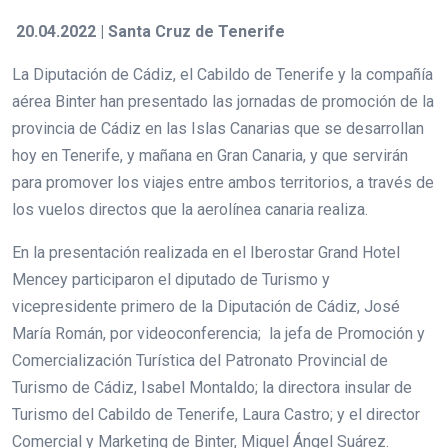
20.04.2022 | Santa Cruz de Tenerife
La Diputación de Cádiz, el Cabildo de Tenerife y la compañía
aérea Binter han presentado las jornadas de promoción de la
provincia de Cádiz en las Islas Canarias que se desarrollan
hoy en Tenerife, y mañana en Gran Canaria, y que servirán
para promover los viajes entre ambos territorios, a través de
los vuelos directos que la aerolínea canaria realiza.
En la presentación realizada en el Iberostar Grand Hotel
Mencey participaron el diputado de Turismo y
vicepresidente primero de la Diputación de Cádiz, José
María Román, por videoconferencia; la jefa de Promoción y
Comercialización Turística del Patronato Provincial de
Turismo de Cádiz, Isabel Montaldo; la directora insular de
Turismo del Cabildo de Tenerife, Laura Castro; y el director
Comercial y Marketing de Binter, Miguel Ángel Suárez.