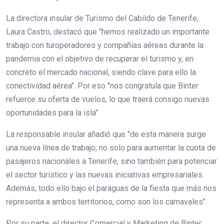
La directora insular de Turismo del Cabildo de Tenerife,
Laura Castro, destacó que "hemos realizado un importante
trabajo con turoperadores y compañías aéreas durante la
pandemia con el objetivo de recuperar el turismo y, en
concreto el mercado nacional, siendo clave para ello la
conectividad aérea". Por eso "nos congratula que Binter
refuerce su oferta de vuelos, lo que traerá consigo nuevas
oportunidades para la isla".
La responsable insular añadió que "de esta manera surge
una nueva línea de trabajo, no solo para aumentar la cuota de
pasajeros nacionales a Tenerife, sino también para potenciar
el sector turístico y las nuevas iniciativas empresariales.
Además, todo ello bajo el paraguas de la fiesta que más nos
representa a ambos territorios, como son los carnavales".
Por su parte, el director Comercial y Marketing de Binter,