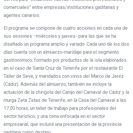
comerciales” entre empresas/instituciones gaditanas y
agentes canarios.
El programa se compone de cuatro acciones en cada una de
sus sesiones –miércoles y jueves- para las que se ha
diseñado un programa amplio y variado. Cada uno de los dos
días cuenta con un almuerzo-maridaje para el segmento
gastronómico, formado por productos de la isla elaborados
en el caso de Santa Cruz de Tenerife por el restaurante El
Taller de Seve, y maridados con vinos del Marco de Jerez
(Cádiz). Además del almuerzo, también se incluye la
actuación de la chirigota del Canijo del Carnaval de Cádiz y la
murga Zeta Zetas de Tenerife, en la Casa del Carnaval a las
17.00 horas; un taller de trabajo para profesionales del
sector turístico; y una cena enfocada en el sector
empresarial, que incluirá una presentación de la provincia
gaditana como destino.