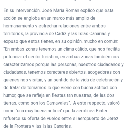
En su intervención, José María Román explicó que esta
acción se engloba en un marco más amplio de
hermanamiento y estrechar relaciones entre ambos
territorios, la provincia de Cádiz y las Islas Canarias y
expuso que estos tienen, en su opinión, mucho en común:
"En ambas zonas tenemos un clima cálido, que nos facilita
potenciar el sector turístico; en ambas zonas también nos
caracterizamos porque las personas, nuestros ciudadanos y
ciudadanas, tenemos caracteres abiertos, acogedores con
quienes nos visitan, y un sentido de la vida de celebración y
de tratar de tomarnos lo que viene con buena actitud, con
humor, que se refleja en fiestas tan nuestras, de las dos
tierras, como son los Carnavales". A este respecto, valoró
como "una muy buena noticia" que la aerolínea Binter
refuerce su oferta de vuelos entre el aeropuerto de Jerez
de la Frontera y las Islas Canarias.