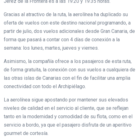
Jerez de la Frontera es a las 19:20 y 19:35 horas.
Gracias al atractivo de la ruta, la aerolínea ha duplicado su
oferta de vuelos con este destino nacional programando, a
partir de julio, dos vuelos adicionales desde Gran Canaria, de
forma que pasará a contar con 4 días de conexión a la
semana: los lunes, martes, jueves y viernes.
Asimismo, la compañía ofrece a los pasajeros de esta ruta,
de forma gratuita, la conexión con sus vuelos a cualquiera de
las otras islas de Canarias con el fin de facilitar una amplia
conectividad con todo el Archipiélago.
La aerolínea sigue apostando por mantener sus elevados
niveles de calidad en el servicio al cliente, que se reflejan
tanto en la modernidad y comodidad de su flota, como en el
servicio a bordo, ya que el pasajero disfruta de un aperitivo
gourmet de cortesía.