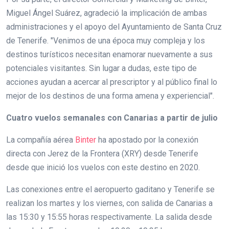
Miguel Ángel Suárez, agradeció la implicación de ambas
administraciones y el apoyo del Ayuntamiento de Santa Cruz
de Tenerife. "Venimos de una época muy compleja y los
destinos turísticos necesitan enamorar nuevamente a sus
potenciales visitantes. Sin lugar a dudas, este tipo de
acciones ayudan a acercar al prescriptor y al público final lo
mejor de los destinos de una forma amena y experiencial".
Cuatro vuelos semanales con Canarias a partir de julio
La compañía aérea
Binter
ha apostado por la conexión
directa con Jerez de la Frontera (XRY) desde Tenerife
desde que inició los vuelos con este destino en 2020.
Las conexiones entre el aeropuerto gaditano y Tenerife se
realizan los martes y los viernes, con salida de Canarias a
las 15:30 y 15:55 horas respectivamente. La salida desde