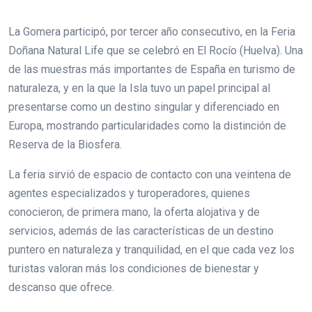
La Gomera participó, por tercer año consecutivo, en la Feria
Doñana Natural Life que se celebró en El Rocío (Huelva). Una
de las muestras más importantes de España en turismo de
naturaleza, y en la que la Isla tuvo un papel principal al
presentarse como un destino singular y diferenciado en
Europa, mostrando particularidades como la distinción de
Reserva de la Biosfera.
La feria sirvió de espacio de contacto con una veintena de
agentes especializados y turoperadores, quienes
conocieron, de primera mano, la oferta alojativa y de
servicios, además de las características de un destino
puntero en naturaleza y tranquilidad, en el que cada vez los
turistas valoran más los condiciones de bienestar y
descanso que ofrece.