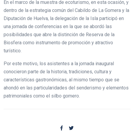
En el marco de la muestra de ecoturismo, en esta ocasión, y
dentro de la estrategia común del Cabildo de La Gomera y la
Diputación de Huelva, la delegación de la Isla participó en
una jornada de conferencias en la que se abordó las
posibilidades que abre la distinción de Reserva de la
Biosfera como instrumento de promoción y atractivo
turístico.
Por este motivo, los asistentes a la jornada inaugural
conocieron parte de la historia, tradiciones, cultura y
características gastronómicas, al mismo tiempo que se
ahondó en las particularidades del senderismo y elementos
patrimoniales como el silbo gomero.