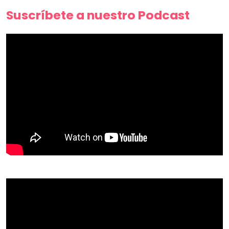
Suscríbete a nuestro Podcast