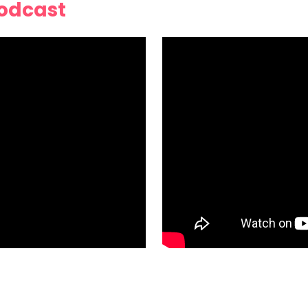
Podcast