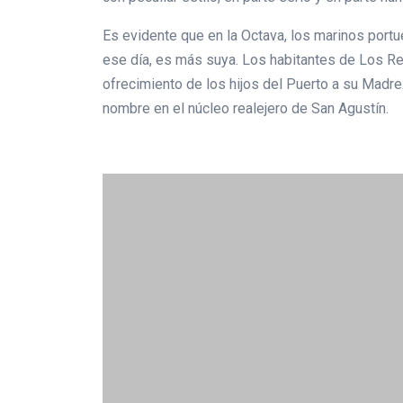
Es evidente que en la Octava, los marinos portu
ese día, es más suya. Los habitantes de Los R
ofrecimiento de los hijos del Puerto a su Madre. 
nombre en el núcleo realejero de San Agustín.