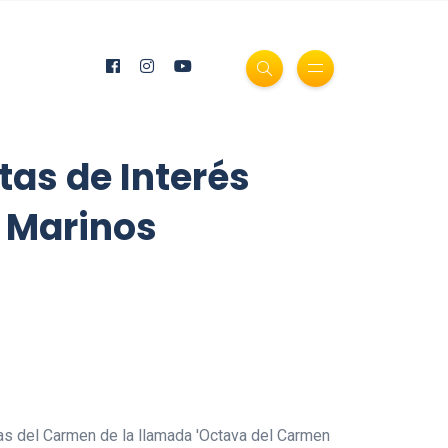
tas de Interés
s Marinos
tas del Carmen de la llamada 'Octava del Carmen