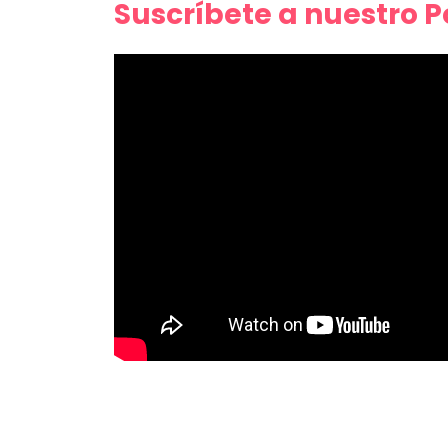
Suscríbete a nuestro 