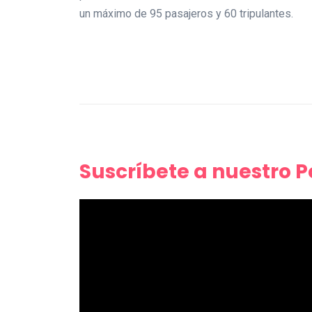
un máximo de 95 pasajeros y 60 tripulantes.
Suscríbete a nuestro 