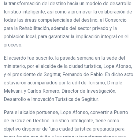
la transformación del destino hacia un modelo de desarrollo
turístico inteligente, así como a promover la colaboración de
todas las áreas competenciales del destino, el Consorcio
para la Rehabilitación, además del sector privado y la
población local, para garantizar la implicación integral en el
proceso.
El acuerdo fue suscrito, la pasada semana en la sede del
ministerio, por el alcalde de la ciudad turística, Lope Afonso,
y el presidente de Segittur, Fernando de Pablo. En dicho acto
estuvieron acompañados por la edil de Turismo, Dimple
Melwani, y Carlos Romero, Director de Investigación,
Desarrollo e Innovación Turística de Segittur.
Para el alcalde portuense, Lope Afonso, convertir a Puerto
de la Cruz en Destino Turístico Inteligente, tiene como
objetivo disponer de “una ciudad turística preparada para