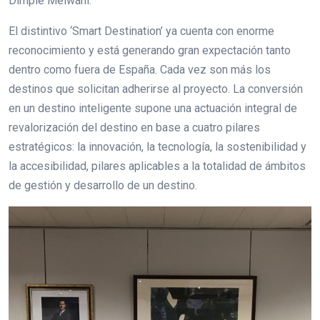
Dimple Melwani.
El distintivo ‘Smart Destination’ ya cuenta con enorme
reconocimiento y está generando gran expectación tanto
dentro como fuera de España. Cada vez son más los
destinos que solicitan adherirse al proyecto. La conversión
en un destino inteligente supone una actuación integral de
revalorización del destino en base a cuatro pilares
estratégicos: la innovación, la tecnología, la sostenibilidad y
la accesibilidad, pilares aplicables a la totalidad de ámbitos
de gestión y desarrollo de un destino.