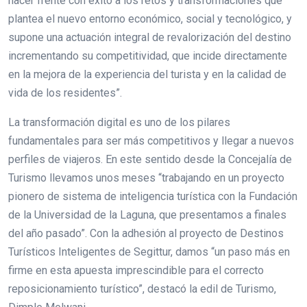
hacer frente con éxito a los retos y transformaciones que
plantea el nuevo entorno económico, social y tecnológico, y
supone una actuación integral de revalorización del destino
incrementando su competitividad, que incide directamente
en la mejora de la experiencia del turista y en la calidad de
vida de los residentes”.
La transformación digital es uno de los pilares
fundamentales para ser más competitivos y llegar a nuevos
perfiles de viajeros. En este sentido desde la Concejalía de
Turismo llevamos unos meses “trabajando en un proyecto
pionero de sistema de inteligencia turística con la Fundación
de la Universidad de la Laguna, que presentamos a finales
del año pasado”. Con la adhesión al proyecto de Destinos
Turísticos Inteligentes de Segittur, damos “un paso más en
firme en esta apuesta imprescindible para el correcto
reposicionamiento turístico”, destacó la edil de Turismo,