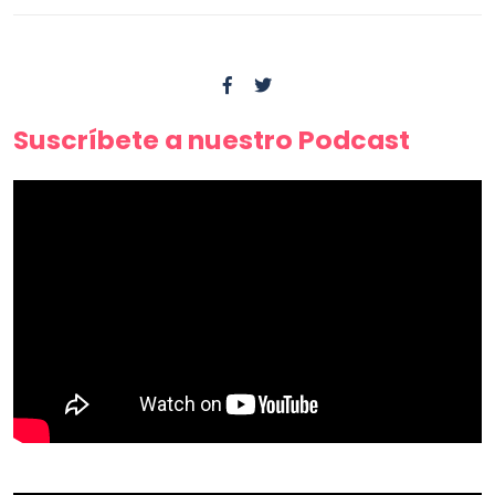
Suscríbete a nuestro Podcast