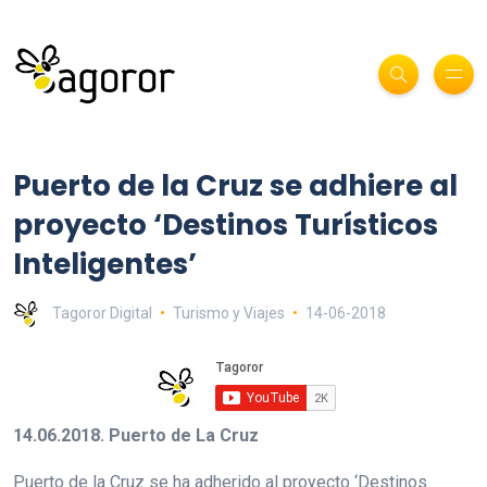
Puerto de la Cruz se adhiere al
proyecto ‘Destinos Turísticos
Inteligentes’
Tagoror Digital
Turismo y Viajes
14-06-2018
14.06.2018. Puerto de La Cruz
Puerto de la Cruz se ha adherido al proyecto ‘Destinos