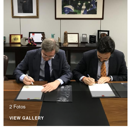
2 Fotos
VIEW GALLERY