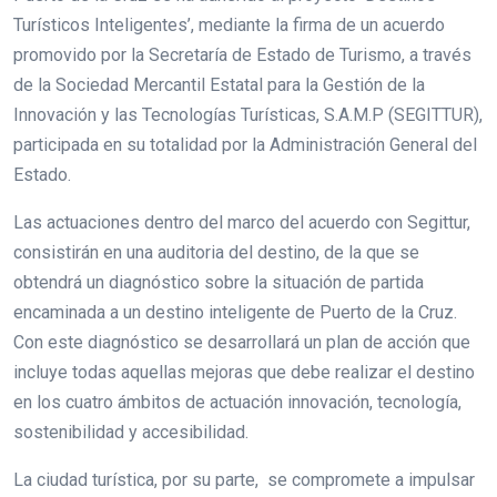
Turísticos Inteligentes’, mediante la firma de un acuerdo
promovido por la Secretaría de Estado de Turismo, a través
de la Sociedad Mercantil Estatal para la Gestión de la
Innovación y las Tecnologías Turísticas, S.A.M.P (SEGITTUR),
participada en su totalidad por la Administración General del
Estado.
Las actuaciones dentro del marco del acuerdo con Segittur,
consistirán en una auditoria del destino, de la que se
obtendrá un diagnóstico sobre la situación de partida
encaminada a un destino inteligente de Puerto de la Cruz.
Con este diagnóstico se desarrollará un plan de acción que
incluye todas aquellas mejoras que debe realizar el destino
en los cuatro ámbitos de actuación innovación, tecnología,
sostenibilidad y accesibilidad.
La ciudad turística, por su parte, se compromete a impulsar