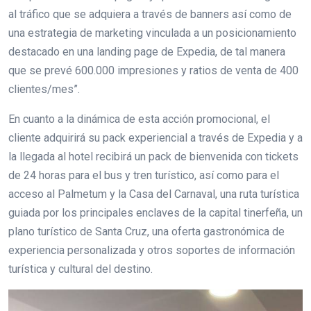
al tráfico que se adquiera a través de banners así como de
una estrategia de marketing vinculada a un posicionamiento
destacado en una landing page de Expedia, de tal manera
que se prevé 600.000 impresiones y ratios de venta de 400
clientes/mes”.
En cuanto a la dinámica de esta acción promocional, el
cliente adquirirá su pack experiencial a través de Expedia y a
la llegada al hotel recibirá un pack de bienvenida con tickets
de 24 horas para el bus y tren turístico, así como para el
acceso al Palmetum y la Casa del Carnaval, una ruta turística
guiada por los principales enclaves de la capital tinerfeña, un
plano turístico de Santa Cruz, una oferta gastronómica de
experiencia personalizada y otros soportes de información
turística y cultural del destino.