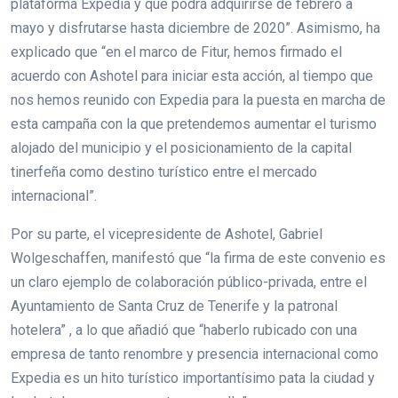
plataforma Expedia y que podrá adquirirse de febrero a
mayo y disfrutarse hasta diciembre de 2020”. Asimismo, ha
explicado que “en el marco de Fitur, hemos firmado el
acuerdo con Ashotel para iniciar esta acción, al tiempo que
nos hemos reunido con Expedia para la puesta en marcha de
esta campaña con la que pretendemos aumentar el turismo
alojado del municipio y el posicionamiento de la capital
tinerfeña como destino turístico entre el mercado
internacional”.
Por su parte, el vicepresidente de Ashotel, Gabriel
Wolgeschaffen, manifestó que “la firma de este convenio es
un claro ejemplo de colaboración público-privada, entre el
Ayuntamiento de Santa Cruz de Tenerife y la patronal
hotelera” , a lo que añadió que “haberlo rubicado con una
empresa de tanto renombre y presencia internacional como
Expedia es un hito turístico importantísimo pata la ciudad y