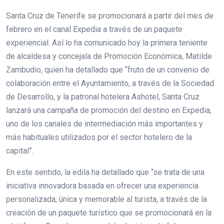
Santa Cruz de Tenerife se promocionará a partir del mes de
febrero en el canal Expedia a través de un paquete
experiencial. Así lo ha comunicado hoy la primera teniente
de alcaldesa y concejala de Promoción Económica, Matilde
Zambudio, quien ha detallado que “fruto de un convenio de
colaboración entre el Ayuntamiento, a través de la Sociedad
de Desarrollo, y la patronal hotelera Ashotel, Santa Cruz
lanzará una campaña de promoción del destino en Expedia,
uno de los canales de intermediación más importantes y
más habituales utilizados por el sector hotelero de la
capital”.
En este sentido, la edila ha detallado que “se trata de una
iniciativa innovadora basada en ofrecer una experiencia
personalizada, única y memorable al turista, a través de la
creación de un paquete turístico que se promocionará en la