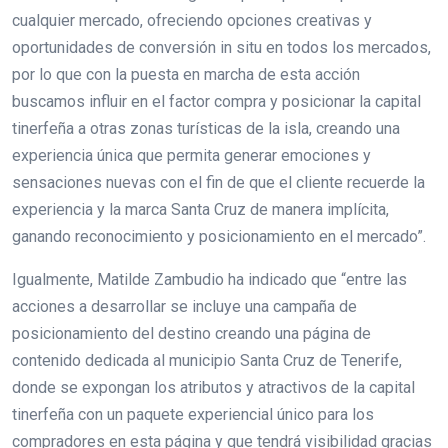
cualquier mercado, ofreciendo opciones creativas y
oportunidades de conversión in situ en todos los mercados,
por lo que con la puesta en marcha de esta acción
buscamos influir en el factor compra y posicionar la capital
tinerfeña a otras zonas turísticas de la isla, creando una
experiencia única que permita generar emociones y
sensaciones nuevas con el fin de que el cliente recuerde la
experiencia y la marca Santa Cruz de manera implícita,
ganando reconocimiento y posicionamiento en el mercado”.
Igualmente, Matilde Zambudio ha indicado que “entre las
acciones a desarrollar se incluye una campaña de
posicionamiento del destino creando una página de
contenido dedicada al municipio Santa Cruz de Tenerife,
donde se expongan los atributos y atractivos de la capital
tinerfeña con un paquete experiencial único para los
compradores en esta página y que tendrá visibilidad gracias