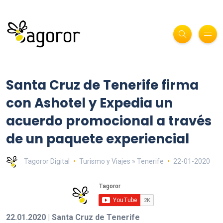
Santa Cruz de Tenerife firma
con Ashotel y Expedia un
acuerdo promocional a través
de un paquete experiencial
Tagoror Digital
Turismo y Viajes » Tenerife
22-01-2020
22.01.2020 | Santa Cruz de Tenerife