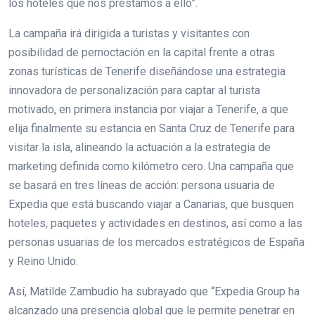
los hoteles que nos prestamos a ello”.
La campaña irá dirigida a turistas y visitantes con
posibilidad de pernoctación en la capital frente a otras
zonas turísticas de Tenerife diseñándose una estrategia
innovadora de personalización para captar al turista
motivado, en primera instancia por viajar a Tenerife, a que
elija finalmente su estancia en Santa Cruz de Tenerife para
visitar la isla, alineando la actuación a la estrategia de
marketing definida como kilómetro cero. Una campaña que
se basará en tres líneas de acción: persona usuaria de
Expedia que está buscando viajar a Canarias, que busquen
hoteles, paquetes y actividades en destinos, así como a las
personas usuarias de los mercados estratégicos de España
y Reino Unido.
Así, Matilde Zambudio ha subrayado que “Expedia Group ha
alcanzado una presencia global que le permite penetrar en