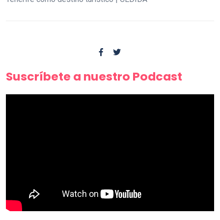
Suscríbete a nuestro Podcast