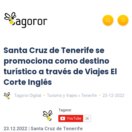
Santa Cruz de Tenerife se
promociona como destino
turístico a través de Viajes El
Corte Inglés
Tagoror Digital
Turismo y Viajes » Tenerife
23-12-2022
23.12.2022 | Santa Cruz de Tenerife