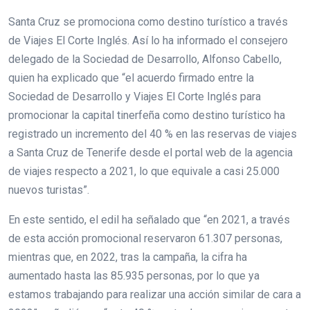
Santa Cruz se promociona como destino turístico a través
de Viajes El Corte Inglés. Así lo ha informado el consejero
delegado de la Sociedad de Desarrollo, Alfonso Cabello,
quien ha explicado que “el acuerdo firmado entre la
Sociedad de Desarrollo y Viajes El Corte Inglés para
promocionar la capital tinerfeña como destino turístico ha
registrado un incremento del 40 % en las reservas de viajes
a Santa Cruz de Tenerife desde el portal web de la agencia
de viajes respecto a 2021, lo que equivale a casi 25.000
nuevos turistas”.
En este sentido, el edil ha señalado que “en 2021, a través
de esta acción promocional reservaron 61.307 personas,
mientras que, en 2022, tras la campaña, la cifra ha
aumentado hasta las 85.935 personas, por lo que ya
estamos trabajando para realizar una acción similar de cara a