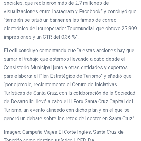
sociales, que recibieron más de 2,7 millones de
visualizaciones entre Instagram y Facebook” y concluyó que
“también se situó un banner en las firmas de correo
electrónico del touroperador Tourmundial, que obtuvo 27.809
impresiones y un CTR del 0,36 %”.
El edil concluyó comentando que “a estas acciones hay que
sumar el trabajo que estamos llevando a cabo desde el
Consistorio Municipal junto a otras entidades y expertos
para elaborar el Plan Estratégico de Turismo” y añadió que
“por ejemplo, recientemente el Centro de Iniciativas
Turísticas de Santa Cruz, con la colaboración de la Sociedad
de Desarrollo, llevó a cabo el II Foro Santa Cruz Capital del
Turismo, un evento alineado con dicho plan y en el que se
generó un debate sobre los retos del sector en Santa Cruz”.
Imagen: Campaña Viajes El Corte Inglés, Santa Cruz de
Tenerife como destino turístico | CEDIDA