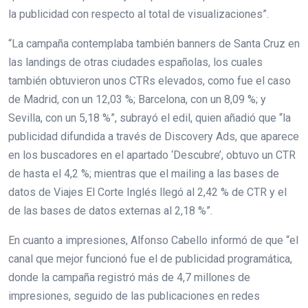
la publicidad con respecto al total de visualizaciones”.
“La campaña contemplaba también banners de Santa Cruz en
las landings de otras ciudades españolas, los cuales
también obtuvieron unos CTRs elevados, como fue el caso
de Madrid, con un 12,03 %; Barcelona, con un 8,09 %; y
Sevilla, con un 5,18 %”, subrayó el edil, quien añadió que “la
publicidad difundida a través de Discovery Ads, que aparece
en los buscadores en el apartado ‘Descubre’, obtuvo un CTR
de hasta el 4,2 %; mientras que el mailing a las bases de
datos de Viajes El Corte Inglés llegó al 2,42 % de CTR y el
de las bases de datos externas al 2,18 %”.
En cuanto a impresiones, Alfonso Cabello informó de que “el
canal que mejor funcionó fue el de publicidad programática,
donde la campaña registró más de 4,7 millones de
impresiones, seguido de las publicaciones en redes