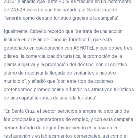
2023” y añadió que “este 40 % se traduce en un incremento
de 24.628 viajeros que han optado por Santa Cruz de
Tenerife como destino turístico gracias a la campaña”.
Igualmente, Cabello recordó que “se trata de una acción
incluida en el Plan de Choque Turístico II, que está
gestionado en colaboración con ASHOTEL y que posee tres
pilares: la comercialización turística, la promoción de la
planta alojativa y la promoción del destino; con el objetivo
último de reactivar la llegada de visitantes a nuestro
municipio”, y añadió que “con este tipo de acciones
pretendemos promocionar y difundir los atractivos turísticos
de una capital turística de una Isla turística”.
“En Santa Cruz, el sector servicios siempre ha sido uno de
los principales generadores de empleo, y con esta campaña
hemos tratado de seguir favoreciendo el consumo en
restauración y establecimientos comerciales, así como el