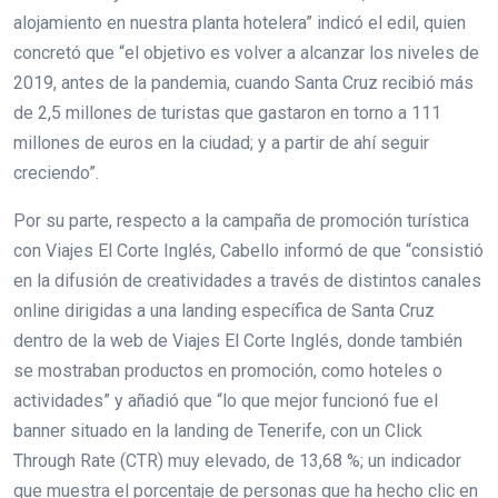
alojamiento en nuestra planta hotelera” indicó el edil, quien
concretó que “el objetivo es volver a alcanzar los niveles de
2019, antes de la pandemia, cuando Santa Cruz recibió más
de 2,5 millones de turistas que gastaron en torno a 111
millones de euros en la ciudad; y a partir de ahí seguir
creciendo”.
Por su parte, respecto a la campaña de promoción turística
con Viajes El Corte Inglés, Cabello informó de que “consistió
en la difusión de creatividades a través de distintos canales
online dirigidas a una landing específica de Santa Cruz
dentro de la web de Viajes El Corte Inglés, donde también
se mostraban productos en promoción, como hoteles o
actividades” y añadió que “lo que mejor funcionó fue el
banner situado en la landing de Tenerife, con un Click
Through Rate (CTR) muy elevado, de 13,68 %; un indicador
que muestra el porcentaje de personas que ha hecho clic en