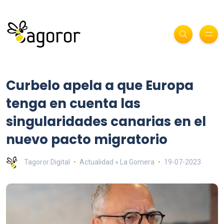
Curbelo apela a que Europa
tenga en cuenta las
singularidades canarias en el
nuevo pacto migratorio
Tagoror Digital
Actualidad » La Gomera
19-07-2023