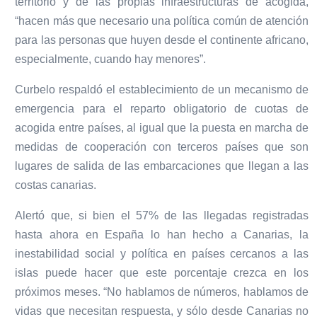
territorio y de las propias infraestructuras de acogida,
“hacen más que necesario una política común de atención
para las personas que huyen desde el continente africano,
especialmente, cuando hay menores”.
Curbelo respaldó el establecimiento de un mecanismo de
emergencia para el reparto obligatorio de cuotas de
acogida entre países, al igual que la puesta en marcha de
medidas de cooperación con terceros países que son
lugares de salida de las embarcaciones que llegan a las
costas canarias.
Alertó que, si bien el 57% de las llegadas registradas
hasta ahora en España lo han hecho a Canarias, la
inestabilidad social y política en países cercanos a las
islas puede hacer que este porcentaje crezca en los
próximos meses. “No hablamos de números, hablamos de
vidas que necesitan respuesta, y sólo desde Canarias no