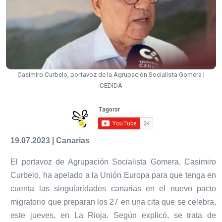
Casimiro Curbelo, portavoz de la Agrupación Socialista Gomera |
CEDIDA
19.07.2023 | Canarias
El portavoz de Agrupación Socialista Gomera, Casimiro
Curbelo, ha apelado a la Unión Europa para que tenga en
cuenta las singularidades canarias en el nuevo pacto
migratorio que preparan los 27 en una cita que se celebra,
este jueves, en La Rioja. Según explicó, se trata de