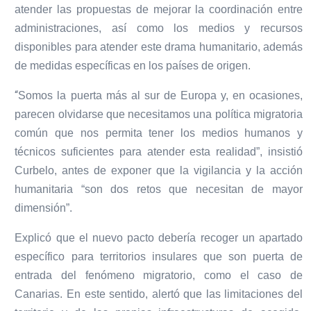
atender las propuestas de mejorar la coordinación entre
administraciones, así como los medios y recursos
disponibles para atender este drama humanitario, además
de medidas específicas en los países de origen.
“
Somos la puerta más al sur de Europa y, en ocasiones,
parecen olvidarse que necesitamos una política migratoria
común que nos permita tener los medios humanos y
técnicos suficientes para atender esta realidad”, insistió
Curbelo, antes de exponer que la vigilancia y la acción
humanitaria “son dos retos que necesitan de mayor
dimensión”.
Explicó que el nuevo pacto debería recoger un apartado
específico para territorios insulares que son puerta de
entrada del fenómeno migratorio, como el caso de
Canarias. En este sentido, alertó que las limitaciones del