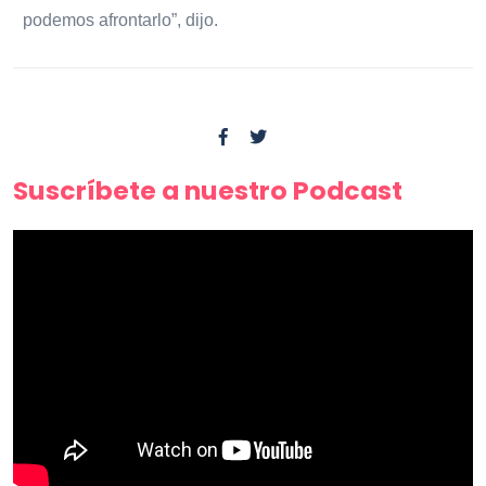
podemos afrontarlo”, dijo.
Suscríbete a nuestro Podcast