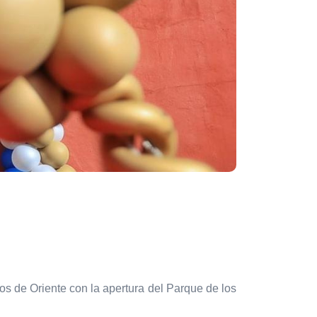
os de Oriente con la apertura del Parque de los