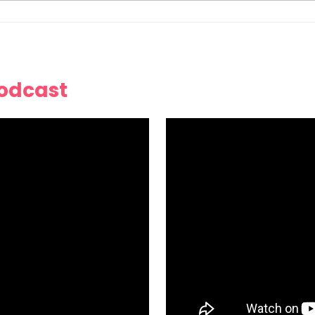
Podcast