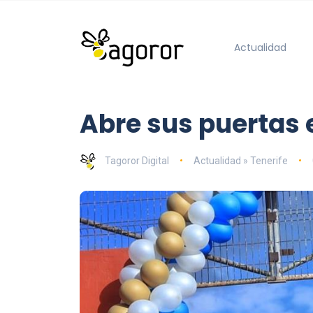
Actualidad
Abre sus puertas 
Tagoror Digital
Actualidad » Tenerife