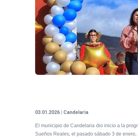
03.01.2026 | Candelaria
El municipio de Candelaria dio inicio a la pro
Sueños Reales, el pasado sábado 3 de enero, 