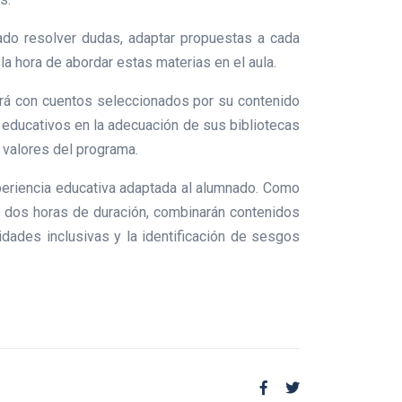
rado resolver dudas, adaptar propuestas a cada
la hora de abordar estas materias en el aula.
ará con cuentos seleccionados por su contenido
 educativos en la adecuación de sus bibliotecas
 valores del programa.
xperiencia educativa adaptada al alumnado. Como
de dos horas de duración, combinarán contenidos
idades inclusivas y la identificación de sesgos