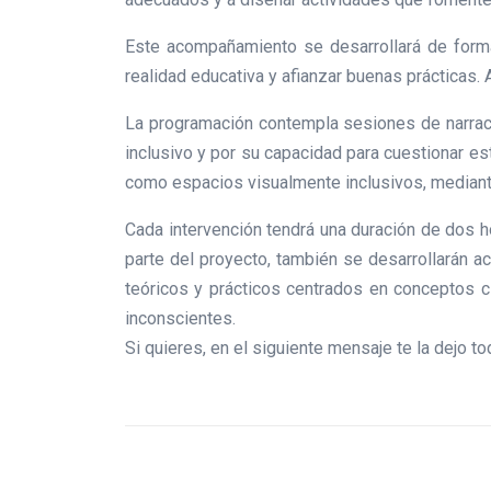
Este acompañamiento se desarrollará de forma 
realidad educativa y afianzar buenas prácticas. 
La programación contempla sesiones de narraci
inclusivo y por su capacidad para cuestionar e
como espacios visualmente inclusivos, mediante
Cada intervención tendrá una duración de dos h
parte del proyecto, también se desarrollarán a
teóricos y prácticos centrados en conceptos cl
inconscientes.
Si quieres, en el siguiente mensaje te la dejo tod