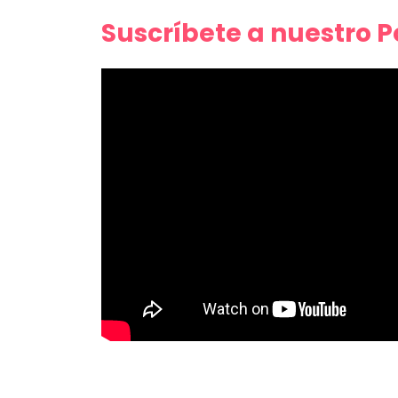
Suscríbete a nuestro 