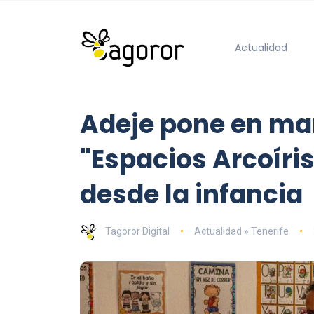
Actualidad
Adeje pone en ma
"Espacios Arcoíris
desde la infancia
Tagoror Digital
Actualidad » Tenerife