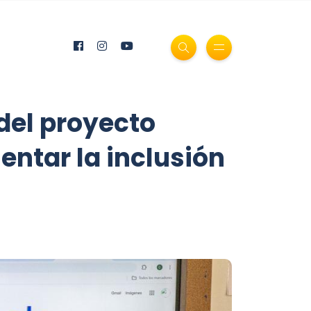
del proyecto
entar la inclusión