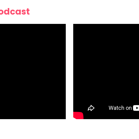
Podcast