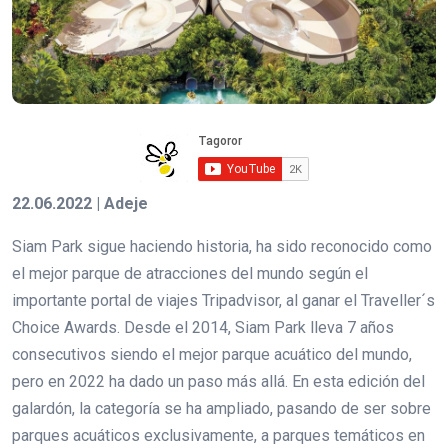
22.06.2022 | Adeje
Siam Park sigue haciendo historia, ha sido reconocido como
el mejor parque de atracciones del mundo según el
importante portal de viajes Tripadvisor, al ganar el Traveller´s
Choice Awards. Desde el 2014, Siam Park lleva 7 años
consecutivos siendo el mejor parque acuático del mundo,
pero en 2022 ha dado un paso más allá. En esta edición del
galardón, la categoría se ha ampliado, pasando de ser sobre
parques acuáticos exclusivamente, a parques temáticos en