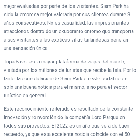
mejor evaluadas por parte de los visitantes. Siam Park ha
sido la empresa mejor valorada por sus clientes durante 8
años consecutivos. No es casualidad, las impresionantes
atracciones dentro de un exuberante entorno que transporta
a sus visitantes a las exóticas villas tailandesas generan
una sensación única.
Tripadvisor es la mayor plataforma de viajes del mundo,
visitada por los millones de turistas que recibe la Isla. Por lo
tanto, la consolidación de Siam Park en este portal no es
solo una buena noticia para el mismo, sino para el sector
turístico en general.
Este reconocimiento reiterado es resultado de la constante
innovación y reinversión de la compañía Loro Parque en
todos sus proyectos. El 2022 es un año que será de buen
recuerdo, ya que esta excelente noticia coincide con el 50