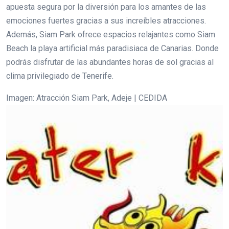
apuesta segura por la diversión para los amantes de las
emociones fuertes gracias a sus increíbles atracciones.
Además, Siam Park ofrece espacios relajantes como Siam
Beach la playa artificial más paradisiaca de Canarias. Donde
podrás disfrutar de las abundantes horas de sol gracias al
clima privilegiado de Tenerife.
Imagen: Atracción Siam Park, Adeje | CEDIDA