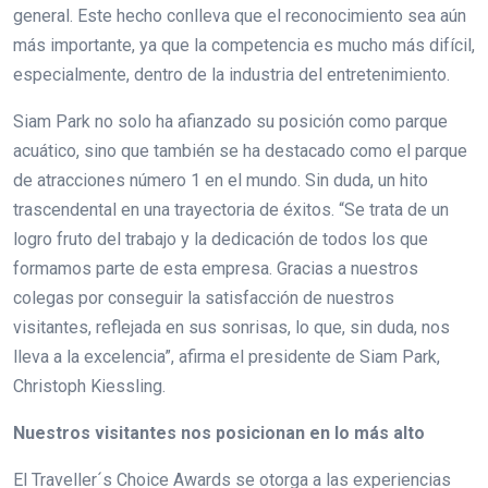
general. Este hecho conlleva que el reconocimiento sea aún
más importante, ya que la competencia es mucho más difícil,
especialmente, dentro de la industria del entretenimiento.
Siam Park no solo ha afianzado su posición como parque
acuático, sino que también se ha destacado como el parque
de atracciones número 1 en el mundo. Sin duda, un hito
trascendental en una trayectoria de éxitos. “Se trata de un
logro fruto del trabajo y la dedicación de todos los que
formamos parte de esta empresa. Gracias a nuestros
colegas por conseguir la satisfacción de nuestros
visitantes, reflejada en sus sonrisas, lo que, sin duda, nos
lleva a la excelencia”, afirma el presidente de Siam Park,
Christoph Kiessling.
Nuestros visitantes nos posicionan en lo más alto
El Traveller´s Choice Awards se otorga a las experiencias