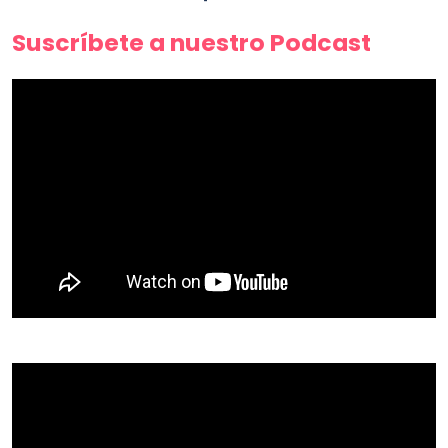
Suscríbete a nuestro Podcast