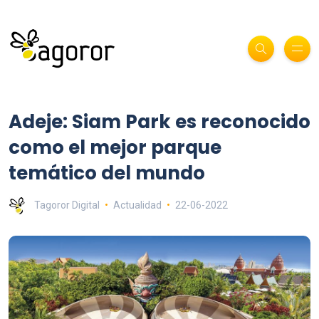
Adeje: Siam Park es reconocido
como el mejor parque
temático del mundo
Tagoror Digital
Actualidad
22-06-2022