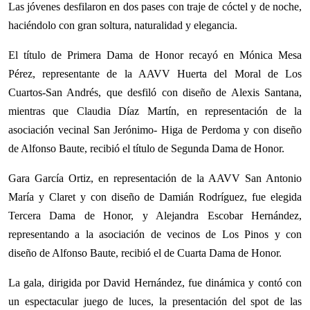
Las jóvenes desfilaron en dos pases con traje de cóctel y de noche,
haciéndolo con gran soltura, naturalidad y elegancia.
El título de Primera Dama de Honor recayó en Mónica Mesa
Pérez, representante de la AAVV Huerta del Moral de Los
Cuartos-San Andrés, que desfiló con diseño de Alexis Santana,
mientras que Claudia Díaz Martín, en representación de la
asociación vecinal San Jerónimo- Higa de Perdoma y con diseño
de Alfonso Baute, recibió el título de Segunda Dama de Honor.
Gara García Ortiz, en representación de la AAVV San Antonio
María y Claret y con diseño de Damián Rodríguez, fue elegida
Tercera Dama de Honor, y Alejandra Escobar Hernández,
representando a la asociación de vecinos de Los Pinos y con
diseño de Alfonso Baute, recibió el de Cuarta Dama de Honor.
La gala, dirigida por David Hernández, fue dinámica y contó con
un espectacular juego de luces, la presentación del spot de las