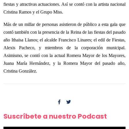
fiestas y atractivas actuaciones. Así se contó con la artista nacional
Cristina Ramos y el Grupo Miss.
Más de un millar de personas asistieron de público a esta gala que
contó también con la presencia de la Reina de las fiestas del pasado
año Ithaisa Llanos; el alcalde Francisco Linares; el edil de Fiestas,
Alexis Pacheco, y miembros de la corporación municipal.
Asimismo, se contó con la actual Romera Mayor de los Mayores,
Juana María Hernández
, y la Romera Mayor del pasado año,
Cristina González.
Suscríbete a nuestro Podcast