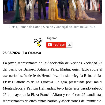
Reina, Damas de Honor, Alcalde y Concejal de Fiestas | CEDIDA
26.05.2024 | La Orotava
La joven representante de la Asociación de Vecinos Vecindad 77
del barrio de Barroso, Adriana Pérez Martín, quien lució sobre el
escenario diseño de Jesús Hernández, ha sido elegida Reina de las
Fiestas Patronales de La Orotava. La gala, presentada por Daniel
Montesdeoca y Patricia Hernández, tuvo lugar este pasado sábado
25 de mayo, en la Plaza Franchi Alfaro y contó con 25 candidatas
representantes de otros tantos barrios y asociaciones del municipio.