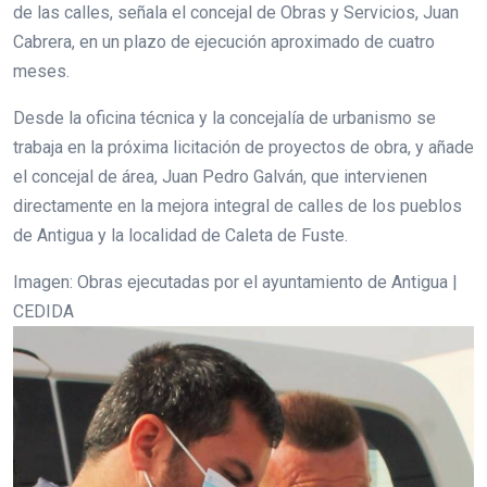
de las calles, señala el concejal de Obras y Servicios, Juan
Cabrera, en un plazo de ejecución aproximado de cuatro
meses.
Desde la oficina técnica y la concejalía de urbanismo se
trabaja en la próxima licitación de proyectos de obra, y añade
el concejal de área, Juan Pedro Galván, que intervienen
directamente en la mejora integral de calles de los pueblos
de Antigua y la localidad de Caleta de Fuste.
Imagen: Obras ejecutadas por el ayuntamiento de Antigua |
CEDIDA