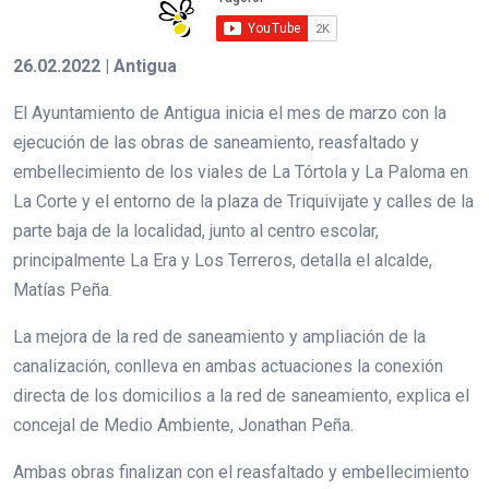
26.02.2022 | Antigua
El Ayuntamiento de Antigua inicia el mes de marzo con la
ejecución de las obras de saneamiento, reasfaltado y
embellecimiento de los viales de La Tórtola y La Paloma en
La Corte y el entorno de la plaza de Triquivijate y calles de la
parte baja de la localidad, junto al centro escolar,
principalmente La Era y Los Terreros, detalla el alcalde,
Matías Peña.
La mejora de la red de saneamiento y ampliación de la
canalización, conlleva en ambas actuaciones la conexión
directa de los domicilios a la red de saneamiento, explica el
concejal de Medio Ambiente, Jonathan Peña.
Ambas obras finalizan con el reasfaltado y embellecimiento