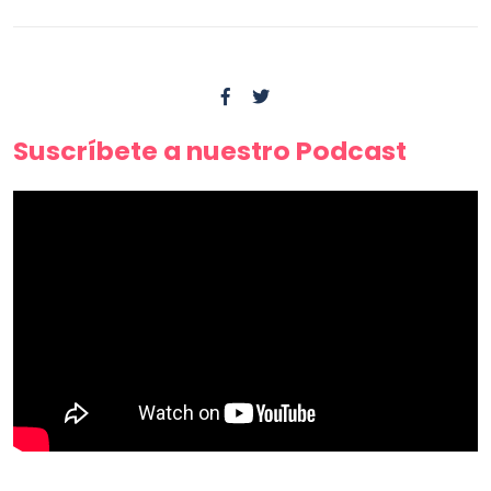
Suscríbete a nuestro Podcast