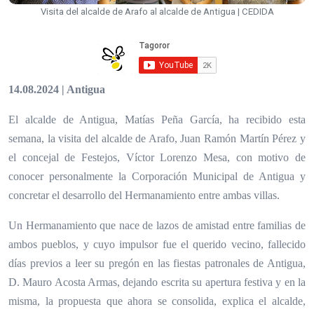
Visita del alcalde de Arafo al alcalde de Antigua | CEDIDA
14.08.2024 | Antigua
El alcalde de Antigua, Matías Peña García, ha recibido esta
semana, la visita del alcalde de Arafo, Juan Ramón Martín Pérez y
el concejal de Festejos, Víctor Lorenzo Mesa, con motivo de
conocer personalmente la Corporación Municipal de Antigua y
concretar el desarrollo del Hermanamiento entre ambas villas.
Un Hermanamiento que nace de lazos de amistad entre familias de
ambos pueblos, y cuyo impulsor fue el querido vecino, fallecido
días previos a leer su pregón en las fiestas patronales de Antigua,
D. Mauro Acosta Armas, dejando escrita su apertura festiva y en la
misma, la propuesta que ahora se consolida, explica el alcalde,