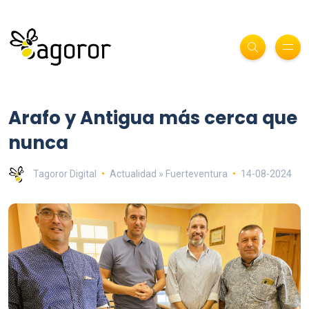
Arafo y Antigua más cerca que
nunca
Tagoror Digital
Actualidad » Fuerteventura
14-08-2024