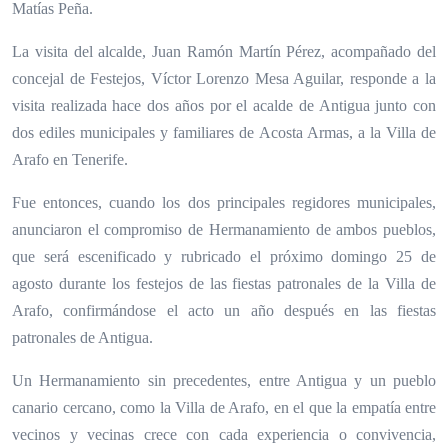
Matías Peña.
La visita del alcalde, Juan Ramón Martín Pérez, acompañado del
concejal de Festejos, Víctor Lorenzo Mesa Aguilar, responde a la
visita realizada hace dos años por el acalde de Antigua junto con
dos ediles municipales y familiares de Acosta Armas, a la Villa de
Arafo en Tenerife.
Fue entonces, cuando los dos principales regidores municipales,
anunciaron el compromiso de Hermanamiento de ambos pueblos,
que será escenificado y rubricado el próximo domingo 25 de
agosto durante los festejos de las fiestas patronales de la Villa de
Arafo, confirmándose el acto un año después en las fiestas
patronales de Antigua.
Un Hermanamiento sin precedentes, entre Antigua y un pueblo
canario cercano, como la Villa de Arafo, en el que la empatía entre
vecinos y vecinas crece con cada experiencia o convivencia,