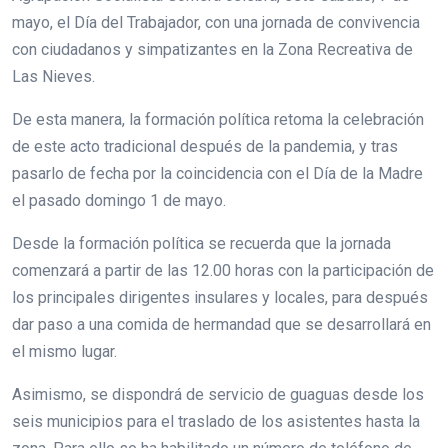
mayo, el Día del Trabajador, con una jornada de convivencia
con ciudadanos y simpatizantes en la Zona Recreativa de
Las Nieves.
De esta manera, la formación política retoma la celebración
de este acto tradicional después de la pandemia, y tras
pasarlo de fecha por la coincidencia con el Día de la Madre
el pasado domingo 1 de mayo.
Desde la formación política se recuerda que la jornada
comenzará a partir de las 12.00 horas con la participación de
los principales dirigentes insulares y locales, para después
dar paso a una comida de hermandad que se desarrollará en
el mismo lugar.
Asimismo, se dispondrá de servicio de guaguas desde los
seis municipios para el traslado de los asistentes hasta la