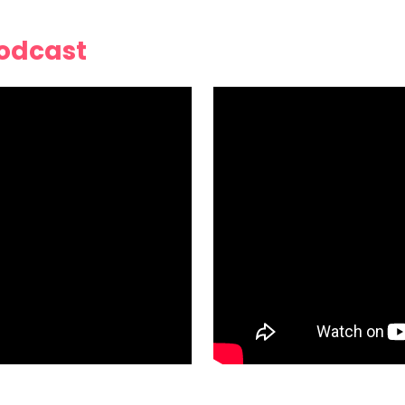
Podcast