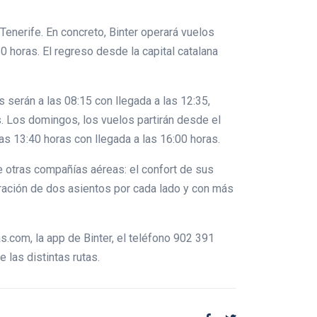
Tenerife. En concreto, Binter operará vuelos
0 horas. El regreso desde la capital catalana
 serán a las 08:15 con llegada a las 12:35,
s. Los domingos, los vuelos partirán desde el
las 13:40 horas con llegada a las 16:00 horas.
de otras compañías aéreas: el confort de sus
uración de dos asientos por cada lado y con más
s.com, la app de Binter, el teléfono 902 391
 las distintas rutas.