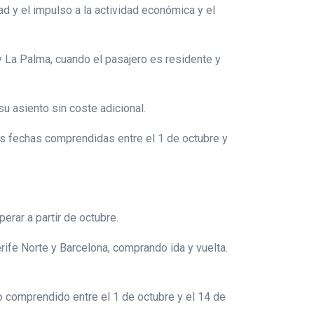
d y el impulso a la actividad económica y el
 y La Palma, cuando el pasajero es residente y
su asiento sin coste adicional.
las fechas comprendidas entre el 1 de octubre y
erar a partir de octubre.
rife Norte y Barcelona, comprando ida y vuelta.
do comprendido entre el 1 de octubre y el 14 de