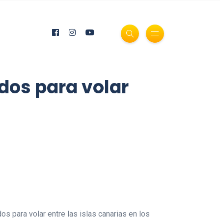
idos para volar
os para volar entre las islas canarias en los