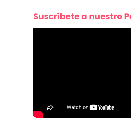
Suscríbete a nuestro 