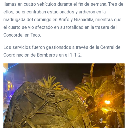
llamas en cuatro vehículos durante el fin de semana. Tres de
ellos, se encontraban estacionados y ardieron en la
madrugada del domingo en Arafo y Granadilla, mientras que
el cuarto se vio afectado en su totalidad en la trasera del
Concorde, en Taco.
Los servicios fueron gestionados a través de la Central de
Coordinación de Bomberos en el 1-1-2.