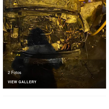
2 Fotos
VIEW GALLERY