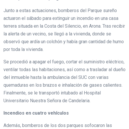
Junto a estas actuaciones, bomberos del Parque sureño
actuaron el sábado para extinguir un incendio en una casa
terrera situada en la Costa del Silencio, en Arona. Tras recibir
la alerta de un vecino, se llegó a la vivienda, donde se
observó que ardía un colchón y había gran cantidad de humo
por toda la vivienda.
Se procedió a apagar el fuego, cortar el suministro eléctrico,
ventilar todas las habitaciones, así como a trasladar al dueño
del inmueble hasta la ambulancia del SUC con varias
quemaduras en los brazos e inhalación de gases calientes.
Finalmente, se le transportó intubado al Hospital
Universitario Nuestra Señora de Candelaria.
Incendios en cuatro vehículos
Además, bomberos de los dos parques sofocaron las