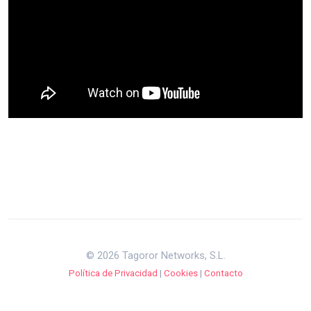
© 2026 Tagoror Networks, S.L.
Política de Privacidad
|
Cookies
|
Contacto