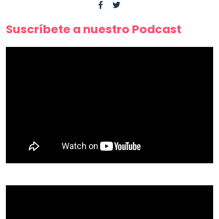
Suscríbete a nuestro Podcast