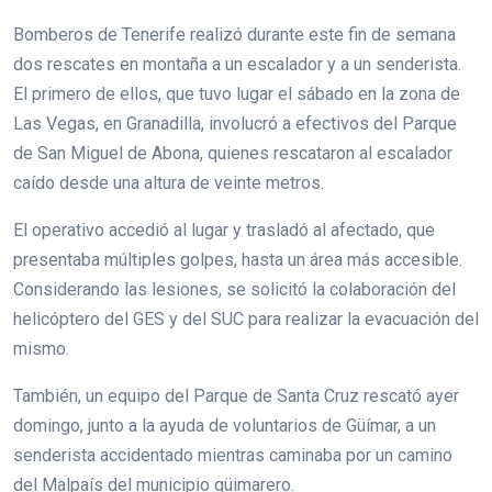
Bomberos de Tenerife realizó durante este fin de semana
dos rescates en montaña a un escalador y a un senderista.
El primero de ellos, que tuvo lugar el sábado en la zona de
Las Vegas, en Granadilla, involucró a efectivos del Parque
de San Miguel de Abona, quienes rescataron al escalador
caído desde una altura de veinte metros.
El operativo accedió al lugar y trasladó al afectado, que
presentaba múltiples golpes, hasta un área más accesible.
Considerando las lesiones, se solicitó la colaboración del
helicóptero del GES y del SUC para realizar la evacuación del
mismo.
También, un equipo del Parque de Santa Cruz rescató ayer
domingo, junto a la ayuda de voluntarios de Güímar, a un
senderista accidentado mientras caminaba por un camino
del Malpaís del municipio güimarero.