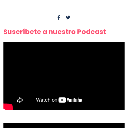
Suscríbete a nuestro Podcast