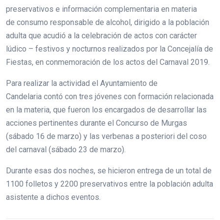
preservativos e información complementaria en materia
de consumo responsable de alcohol, dirigido a la población
adulta que acudió a la celebración de actos con carácter
lúdico – festivos y nocturnos realizados por la Concejalía de
Fiestas, en conmemoración de los actos del Carnaval 2019.
Para realizar la actividad el Ayuntamiento de
Candelaria contó con tres jóvenes con formación relacionada
en la materia, que fueron los encargados de desarrollar las
acciones pertinentes durante el Concurso de Murgas
(sábado 16 de marzo) y las verbenas a posteriori del coso
del carnaval (sábado 23 de marzo).
Durante esas dos noches, se hicieron entrega de un total de
1100 folletos y 2200 preservativos entre la población adulta
asistente a dichos eventos.