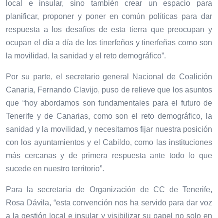
local e insular, sino también crear un espacio para
planificar, proponer y poner en común políticas para dar
respuesta a los desafíos de esta tierra que preocupan y
ocupan el día a día de los tinerfeños y tinerfeñas como son
la movilidad, la sanidad y el reto demográfico”.
Por su parte, el secretario general Nacional de Coalición
Canaria, Fernando Clavijo, puso de relieve que los asuntos
que “hoy abordamos son fundamentales para el futuro de
Tenerife y de Canarias, como son el reto demográfico, la
sanidad y la movilidad, y necesitamos fijar nuestra posición
con los ayuntamientos y el Cabildo, como las instituciones
más cercanas y de primera respuesta ante todo lo que
sucede en nuestro territorio”.
Para la secretaria de Organización de CC de Tenerife,
Rosa Dávila, “esta convención nos ha servido para dar voz
a la
gestión local e insular y visibilizar su papel no solo en