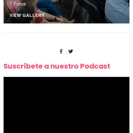
7 Fotos
VIEW GALLERY
Suscríbete a nuestro Podcast