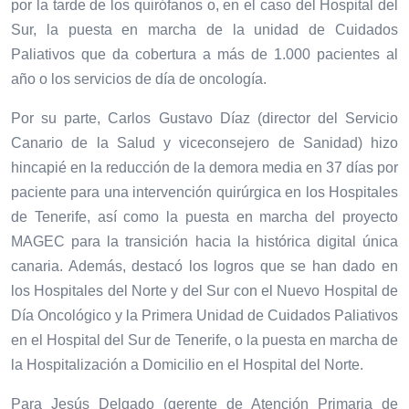
por la tarde de los quirófanos o, en el caso del Hospital del
Sur, la puesta en marcha de la unidad de Cuidados
Paliativos que da cobertura a más de 1.000 pacientes al
año o los servicios de día de oncología.
Por su parte, Carlos Gustavo Díaz (director del Servicio
Canario de la Salud y viceconsejero de Sanidad) hizo
hincapié en la r
educción de la demora media en 37 días por
paciente para una intervención quirúrgica en los Hospitales
de Tenerife, así como la puesta en marcha del proyecto
MAGEC para la transición hacia la histórica digital única
canaria. Además, destacó los logros que se han dado en
los Hospitales del Norte y del Sur con el Nuevo Hospital de
Día Oncológico y la Primera Unidad de Cuidados Paliativos
en el Hospital del Sur de Tenerife, o la puesta en marcha de
la Hospitalización a Domicilio en el Hospital del Norte.
Para Jesús Delgado (gerente de Atención Primaria de