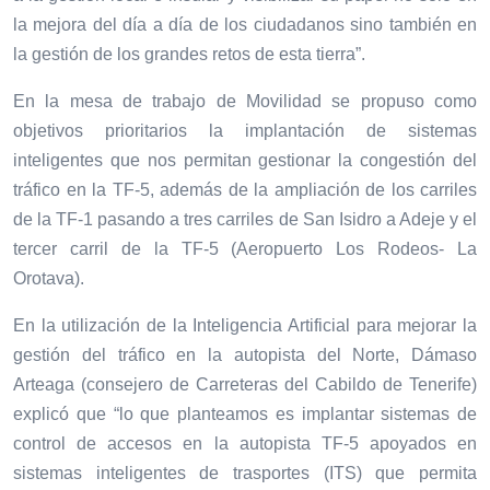
la mejora del día a día de los ciudadanos sino también en
la gestión de los grandes retos de esta tierra”.
En la mesa de trabajo de Movilidad se propuso como
objetivos prioritarios la implantación de sistemas
inteligentes que nos permitan gestionar la congestión del
tráfico en la TF-5, además de la ampliación de los carriles
de la TF-1 pasando a tres carriles de San Isidro a Adeje y el
tercer carril de la TF-5 (Aeropuerto Los Rodeos- La
Orotava).
En la utilización de la Inteligencia Artificial para mejorar la
gestión del tráfico en la autopista del Norte, Dámaso
Arteaga (consejero de Carreteras del Cabildo de Tenerife)
explicó que “lo que planteamos es implantar sistemas de
control de accesos en la autopista TF-5 apoyados en
sistemas inteligentes de trasportes (ITS) que permita