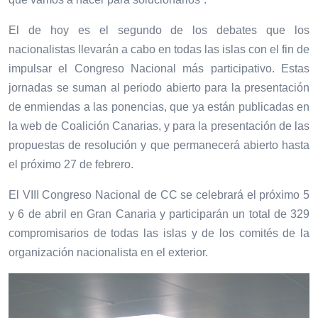
El de hoy es el segundo de los debates que los
nacionalistas llevarán a cabo en todas las islas con el fin de
impulsar el Congreso Nacional más participativo. Estas
jornadas se suman al periodo abierto para la presentación
de enmiendas a las ponencias, que ya están publicadas en
la web de Coalición Canarias, y para la presentación de las
propuestas de resolución y que permanecerá abierto hasta
el próximo 27 de febrero.
El VIII Congreso Nacional de CC se celebrará el próximo 5
y 6 de abril en Gran Canaria y participarán un total de 329
compromisarios de todas las islas y de los comités de la
organización nacionalista en el exterior.