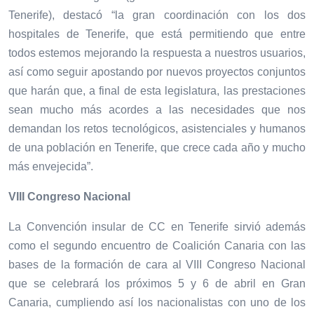
Tenerife), destacó “la gran coordinación con los dos
hospitales de Tenerife, que está permitiendo que entre
todos estemos mejorando la respuesta a nuestros usuarios,
así como seguir apostando por nuevos proyectos conjuntos
que harán que, a final de esta legislatura, las prestaciones
sean mucho más acordes a las necesidades que nos
demandan los retos tecnológicos, asistenciales y humanos
de una población en Tenerife, que crece cada año y mucho
más envejecida”.
VIII Congreso Nacional
La Convención insular de CC en Tenerife sirvió además
como el segundo encuentro de Coalición Canaria con las
bases de la formación de
cara al VIII Congreso Nacional
que se celebrará los próximos 5 y 6 de abril en Gran
Canaria, cumpliendo así los nacionalistas con uno de los