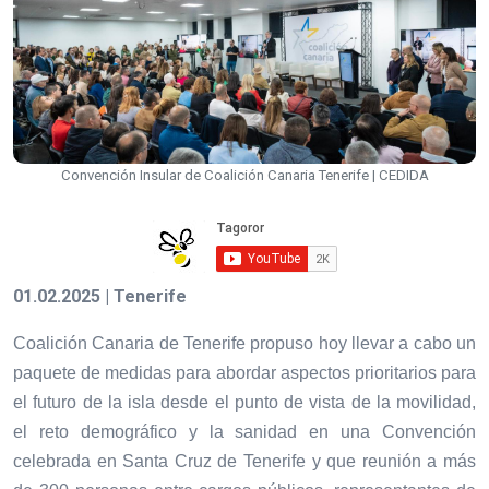
Convención Insular de Coalición Canaria Tenerife | CEDIDA
01.02.2025 | Tenerife
Coalición Canaria de Tenerife propuso hoy llevar a cabo un
paquete de medidas para abordar aspectos prioritarios para
el futuro de la isla desde el punto de vista de la movilidad,
el reto demográfico y la sanidad en una Convención
celebrada en Santa Cruz de Tenerife y que reunión a más