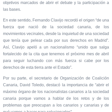
objetivos marcados de abrir el debate y la participación a
las bases.
En este sentido, Fernando Clavijo recordó el origen “de una
fuerza que nació de la sociedad canaria, de los
movimientos vecinales, desde la inquietud de una sociedad
que tenía que pelear cada por sus derechos en Madrid”.
Así, Clavijo apeló a un nacionalismo “unido que salga
fortalecido de la cita que tenemos el próximo mes de abril
para seguir luchando con más fuerza si cabe por los
derechos de esta tierra ante el Estado”.
Por su parte, el secretario de Organización de Coalición
Canaria, David Toledo, destacó la importancia de “abrir el
máximo órgano de los nacionalistas canarios a la sociedad
canaria porque vamos a hablar de los retos y de los
problemas que preocupan a los canarios y canarias y de
qué vamos a hacer para solucionarlos”.