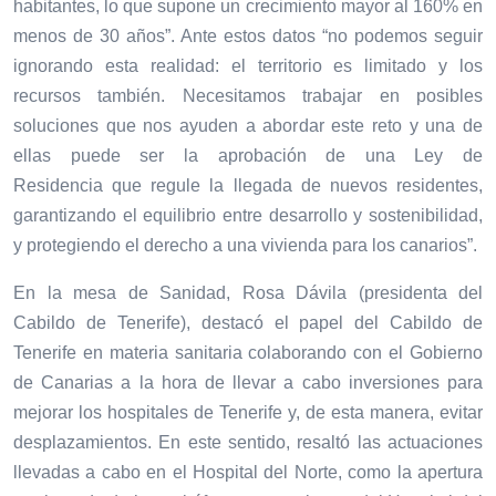
habitantes, lo que supone un crecimiento mayor al 160% en
menos de 30 años”. Ante estos datos “no podemos seguir
ignorando esta realidad: el territorio es limitado y los
recursos también. Necesitamos trabajar en posibles
soluciones que nos ayuden a abordar este reto y una de
ellas puede ser la aprobación de una Ley
de
Residencia
que regule la llegada de nuevos residentes,
garantizando el equilibrio entre desarrollo y sostenibilidad,
y protegiendo el derecho a una vivienda para los canarios”.
En la mesa de Sanidad, Rosa Dávila (presidenta del
Cabildo de Tenerife), destacó el papel del Cabildo de
Tenerife en materia sanitaria colaborando con el Gobierno
de Canarias a la hora de llevar a cabo inversiones para
mejorar los hospitales de Tenerife y, de esta manera, evitar
desplazamientos. En este sentido, resaltó las actuaciones
llevadas a cabo en el Hospital del Norte, como la apertura