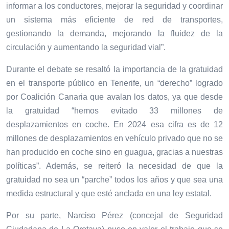
informar a los conductores, mejorar la seguridad y coordinar
un sistema más eficiente de red de transportes,
gestionando la demanda, mejorando la fluidez de la
circulación y aumentando la seguridad vial”.
Durante el debate se resaltó la importancia de la gratuidad
en el transporte público en Tenerife, un “derecho” logrado
por Coalición Canaria que avalan los datos, ya que desde
la gratuidad “
hemos evitado 33 millones de
desplazamientos en coche. En 2024 esa cifra es de 12
millones de desplazamientos en vehículo privado que no se
han producido en coche sino en guagua, gracias a nuestras
políticas”. Además, se reiteró la necesidad de que la
gratuidad no sea un “parche” todos los años y que sea una
medida estructural y que esté anclada en una ley estatal.
Por su parte, Narciso Pérez (concejal de Seguridad