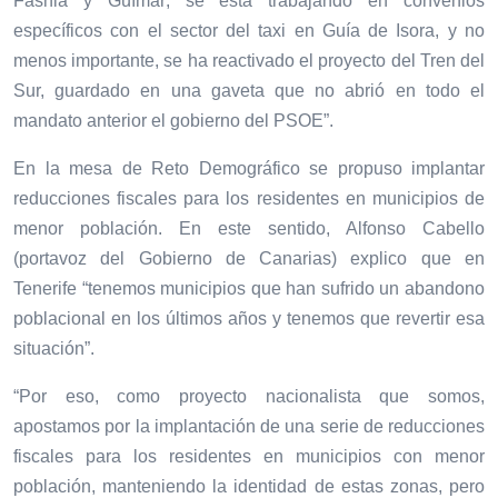
Fasnia y Güímar; se está trabajando en convenios
específicos con el sector del taxi en Guía de Isora, y no
menos importante, se ha reactivado el proyecto del Tren del
Sur, guardado en una gaveta que no abrió en todo el
mandato anterior el gobierno del PSOE”.
En la mesa de Reto Demográfico se propuso
implantar
reducciones fiscales para los residentes en municipios de
menor población
. En este sentido, Alfonso Cabello
(portavoz del Gobierno de Canarias) explico que en
Tenerife “tenemos municipios que han sufrido un abandono
poblacional en los últimos años y tenemos que revertir esa
situación”.
“Por eso, como proyecto nacionalista que somos,
apostamos por la implantación de una serie de
reducciones
fiscales para los residentes
en municipios con menor
población, manteniendo la identidad de estas zonas, pero