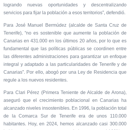
logrando nuevas oportunidades y descentralizando
servicios para fijar la población a esos territorios”, defendió.
Para José Manuel Bermúdez (alcalde de Santa Cruz de
Tenerife), “no es sostenible que aumente la población de
Canarias en 431.000 en los últimos 20 años, por lo que es
fundamental que las políticas públicas se coordinen entre
las diferentes administraciones para garantizar un enfoque
integral y adaptado a las particularidades de Tenerife y de
Canarias”. Por ello, abogó por una Ley de Residencia que
regule a los nuevos residentes.
Para Clari Pérez (Primera Teniente de Alcalde de Arona),
aseguró que e
l crecimiento poblacional en Canarias ha
alcanzado niveles insostenibles. En 1996, la población total
de la Comarca Sur de Tenerife era de unos 110.000
habitantes. Hoy, en 2024, hemos alcanzado casi 300.000