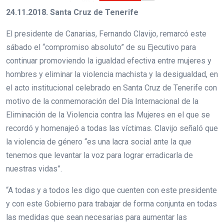
24.11.2018. Santa Cruz de Tenerife
El presidente de Canarias, Fernando Clavijo, remarcó este
sábado el “compromiso absoluto” de su Ejecutivo para
continuar promoviendo la igualdad efectiva entre mujeres y
hombres y eliminar la violencia machista y la desigualdad, en
el acto institucional celebrado en Santa Cruz de Tenerife con
motivo de la conmemoración del Día Internacional de la
Eliminación de la Violencia contra las Mujeres en el que se
recordó y homenajeó a todas las víctimas. Clavijo señaló que
la violencia de género “es una lacra social ante la que
tenemos que levantar la voz para lograr erradicarla de
nuestras vidas”.
“A todas y a todos les digo que cuenten con este presidente
y con este Gobierno para trabajar de forma conjunta en todas
las medidas que sean necesarias para aumentar las