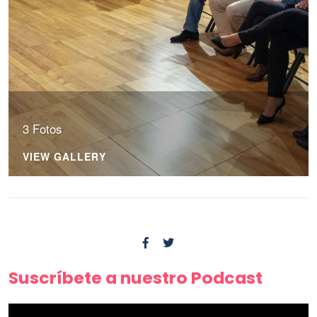
3 Fotos
VIEW GALLERY
Suscríbete a nuestro Podcast