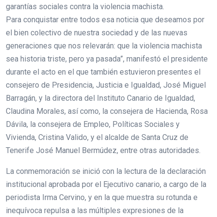
garantías sociales contra la violencia machista.
Para conquistar entre todos esa noticia que deseamos por
el bien colectivo de nuestra sociedad y de las nuevas
generaciones que nos relevarán: que la violencia machista
sea historia triste, pero ya pasada”, manifestó el presidente
durante el acto en el que también estuvieron presentes el
consejero de Presidencia, Justicia e Igualdad, José Miguel
Barragán, y la directora del Instituto Canario de Igualdad,
Claudina Morales, así como, la consejera de Hacienda, Rosa
Dávila, la consejera de Empleo, Políticas Sociales y
Vivienda, Cristina Valido, y el alcalde de Santa Cruz de
Tenerife José Manuel Bermúdez, entre otras autoridades.
La conmemoración se inició con la lectura de la declaración
institucional aprobada por el Ejecutivo canario, a cargo de la
periodista Irma Cervino, y en la que muestra su rotunda e
inequívoca repulsa a las múltiples expresiones de la