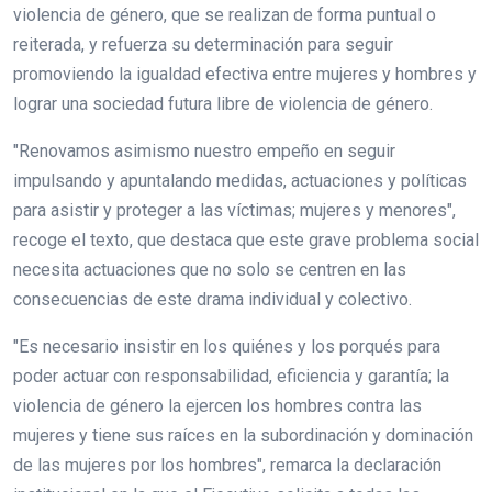
violencia de género, que se realizan de forma puntual o
reiterada, y refuerza su determinación para seguir
promoviendo la igualdad efectiva entre mujeres y hombres y
lograr una sociedad futura libre de violencia de género.
"Renovamos asimismo nuestro empeño en seguir
impulsando y apuntalando medidas, actuaciones y políticas
para asistir y proteger a las víctimas; mujeres y menores",
recoge el texto, que destaca que este grave problema social
necesita actuaciones que no solo se centren en las
consecuencias de este drama individual y colectivo.
"Es necesario insistir en los quiénes y los porqués para
poder actuar con responsabilidad, eficiencia y garantía; la
violencia de género la ejercen los hombres contra las
mujeres y tiene sus raíces en la subordinación y dominación
de las mujeres por los hombres", remarca la declaración