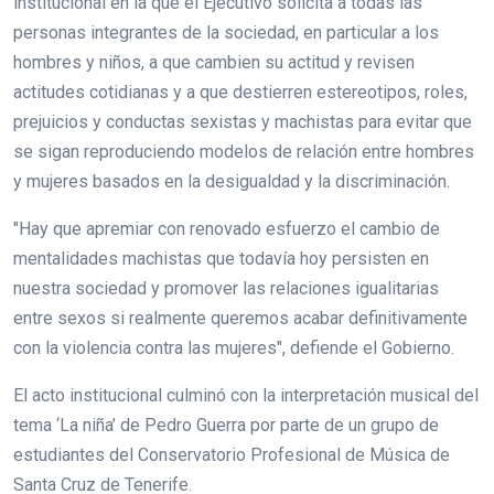
institucional en la que el Ejecutivo solicita a todas las
personas integrantes de la sociedad, en particular a los
hombres y niños, a que cambien su actitud y revisen
actitudes cotidianas y a que destierren estereotipos, roles,
prejuicios y conductas sexistas y machistas para evitar que
se sigan reproduciendo modelos de relación entre hombres
y mujeres basados en la desigualdad y la discriminación.
"Hay que apremiar con renovado esfuerzo el cambio de
mentalidades machistas que todavía hoy persisten en
nuestra sociedad y promover las relaciones igualitarias
entre sexos si realmente queremos acabar definitivamente
con la violencia contra las mujeres", defiende el Gobierno.
El acto institucional culminó con la interpretación musical del
tema ‘La niña’ de Pedro Guerra por parte de un grupo de
estudiantes del Conservatorio Profesional de Música de
Santa Cruz de Tenerife.