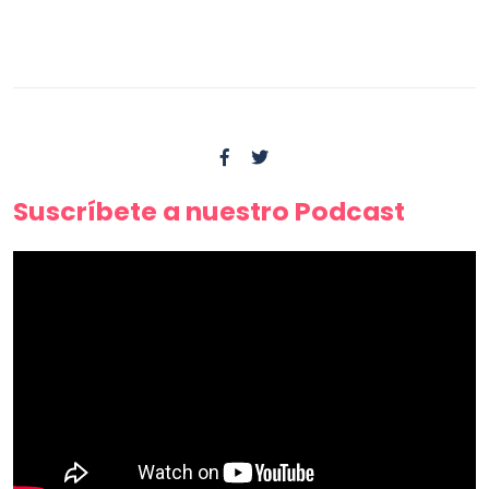
Suscríbete a nuestro Podcast