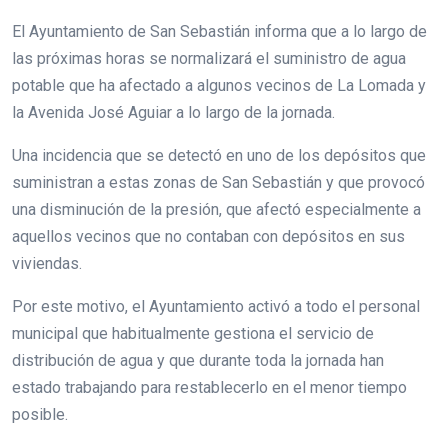
El Ayuntamiento de San Sebastián informa que a lo largo de
las próximas horas se normalizará el suministro de agua
potable que ha afectado a algunos vecinos de La Lomada y
la Avenida José Aguiar a lo largo de la jornada.
Una incidencia que se detectó en uno de los depósitos que
suministran a estas zonas de San Sebastián y que provocó
una disminución de la presión, que afectó especialmente a
aquellos vecinos que no contaban con depósitos en sus
viviendas.
Por este motivo, el Ayuntamiento activó a todo el personal
municipal que habitualmente gestiona el servicio de
distribución de agua y que durante toda la jornada han
estado trabajando para restablecerlo en el menor tiempo
posible.