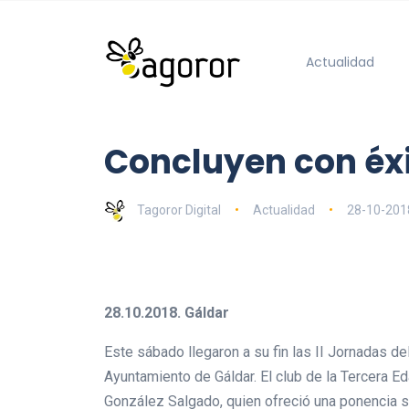
Actualidad
Concluyen con éxi
Tagoror Digital
Actualidad
28-10-201
28.10.2018. Gáldar
Este sábado llegaron a su fin las II Jornadas d
Ayuntamiento de Gáldar. El club de la Tercera Ed
González Salgado, quien ofreció una ponencia sob