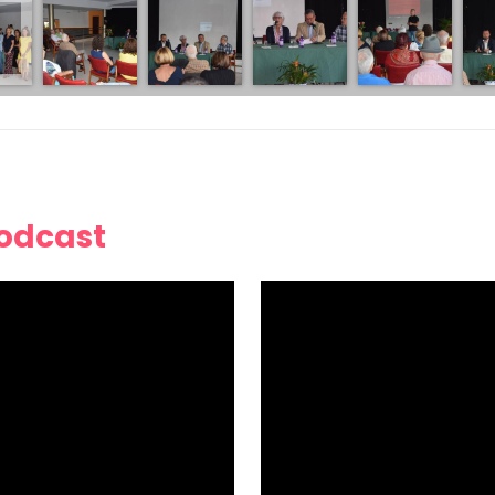
Podcast