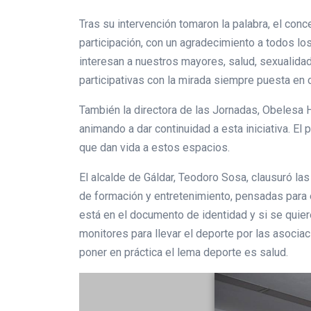
Tras su intervención tomaron la palabra, el con
participación, con un agradecimiento a todos l
interesan a nuestros mayores, salud, sexualidad,
participativas con la mirada siempre puesta en 
También la directora de las Jornadas, Obelesa H
animando a dar continuidad a esta iniciativa. E
que dan vida a estos espacios.
El alcalde de Gáldar, Teodoro Sosa, clausuró la
de formación y entretenimiento, pensadas para 
está en el documento de identidad y si se quier
monitores para llevar el deporte por las asociaci
poner en práctica el lema deporte es salud.