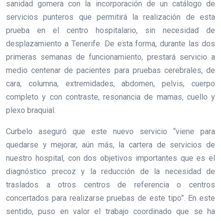
sanidad gomera con la incorporación de un catálogo de
servicios punteros que permitirá la realización de esta
prueba en el centro hospitalario, sin necesidad de
desplazamiento a Tenerife. De esta forma, durante las dos
primeras semanas de funcionamiento, prestará servicio a
medio centenar de pacientes para pruebas cerebrales, de
cara, columna, extremidades, abdomen, pelvis, cuerpo
completo y con contraste, resonancia de mamas, cuello y
plexo braquial.
Curbelo aseguró que este nuevo servicio “viene para
quedarse y mejorar, aún más, la cartera de servicios de
nuestro hospital, con dos objetivos importantes que es el
diagnóstico precoz y la reducción de la necesidad de
traslados a otros centros de referencia o centros
concertados para realizarse pruebas de este tipo”. En este
sentido, puso en valor el trabajo coordinado que se ha