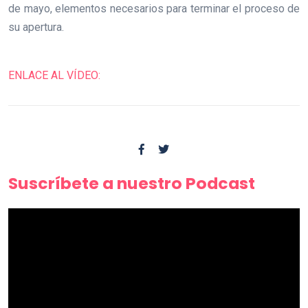
de mayo, elementos necesarios para terminar el proceso de
su apertura.
ENLACE AL VÍDEO:
Suscríbete a nuestro Podcast