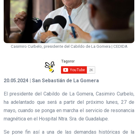
Casimiro Curbelo, presidente del Cabildo de La Gomera | CEDIDA
20.05.2024 | San Sebastián de La Gomera
El presidente del Cabildo de La Gomera, Casimiro Curbelo,
ha adelantado que será a partir del próximo lunes, 27 de
mayo, cuando se ponga en marcha el servicio de resonancia
magnética en el Hospital Ntra. Sra. de Guadalupe.
Se pone fin así a una de las demandas históricas de la