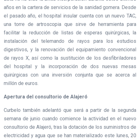
años en la cartera de servicios de la sanidad gomera. Desde
el pasado año, el hospital insular cuenta con un nuevo TAC,
una torre de artroscopia que sirve de herramienta para
facilitar la reducción de listas de esperas quirúrgicas, la
instalación del telemando de rayos para los estudios
digestivos, y la renovación del equipamiento convencional
de rayos X, así como la sustitución de los desfibriladores
del hospital y la incorporación de dos nuevas mesas
quirúrgicas con una inversión conjunta que se acerca al
millón de euros.
Apertura del consultorio de Alajeró
Curbelo también adelantó que será a partir de la segunda
semana de junio cuando comience la actividad en el nuevo
consultorio de Alajeró, tras la dotación de los suministros de
electricidad y agua que se han materializado este lunes, 20