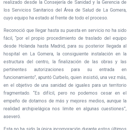
realizado desde la Consejería de Sanidad y la Gerencia de
los Servicios Sanitarios del Área de Salud de La Gomera,
cuyo equipo ha estado al frente de todo el proceso.
Reconoció que llegar hasta su puesta en servicio no ha sido
fácil, “por el propio procedimiento de traslado del equipo
desde Holanda hasta Madrid, para su posterior llegada al
hospital en La Gomera, la consiguiente instalación en la
estructura del centro, la finalización de las obras y las
pertinentes autorizaciones para su entrada en
funcionamiento”, apuntó Curbelo, quien insistió, una vez más,
en el objetivo de una sanidad de iguales para un territorio
fragmentado. “Es difícil, pero no podemos cesar en el
empeño de dotarnos de más y mejores medios, aunque la
realidad archipielágica nos limite en algunas cuestiones”,
aseveró.
Esta no ha sido la única incorporación durante estos últimos