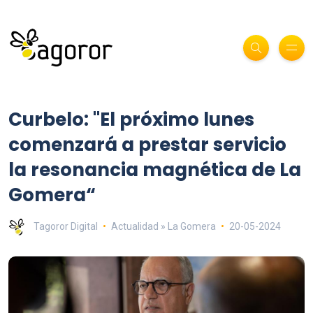
Curbelo: "El próximo lunes
comenzará a prestar servicio
la resonancia magnética de La
Gomera“
Tagoror Digital
Actualidad » La Gomera
20-05-2024