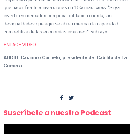
que hacer frente a inversiones un 10% más caras. “Si ya
invertir en mercados con poca población cuesta, las
desigualdades que aquí se abren merman la capacidad
competitiva de las economías insulares”, subrayó.
ENLACE VÍDEO:
AUDIO: Casimiro Curbelo, presidente del Cabildo de La
Gomera
Suscríbete a nuestro Podcast