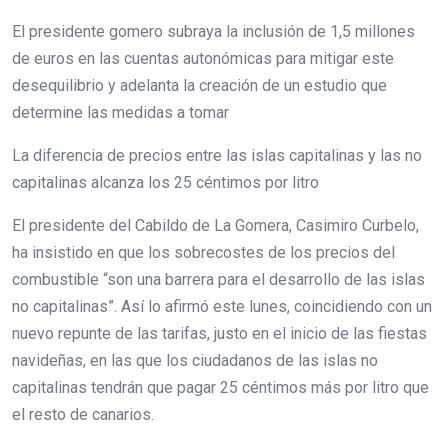
El presidente gomero subraya la inclusión de 1,5 millones
de euros en las cuentas autonómicas para mitigar este
desequilibrio y adelanta la creación de un estudio que
determine las medidas a tomar
La diferencia de precios entre las islas capitalinas y las no
capitalinas alcanza los 25 céntimos por litro
El presidente del Cabildo de La Gomera, Casimiro Curbelo,
ha insistido en que los sobrecostes de los precios del
combustible “son una barrera para el desarrollo de las islas
no capitalinas”. Así lo afirmó este lunes, coincidiendo con un
nuevo repunte de las tarifas, justo en el inicio de las fiestas
navideñas, en las que los ciudadanos de las islas no
capitalinas tendrán que pagar 25 céntimos más por litro que
el resto de canarios.