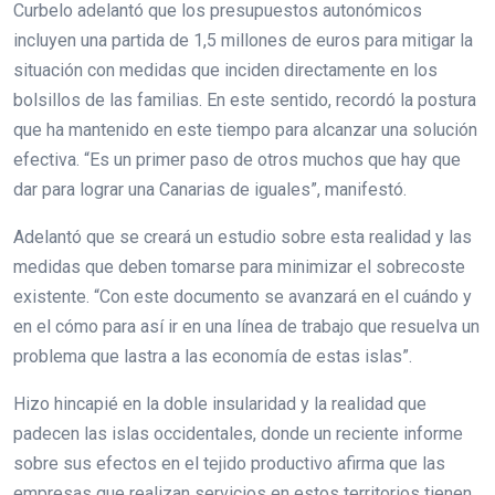
Curbelo adelantó que los presupuestos autonómicos
incluyen una partida de 1,5 millones de euros para mitigar la
situación con medidas que inciden directamente en los
bolsillos de las familias. En este sentido, recordó la postura
que ha mantenido en este tiempo para alcanzar una solución
efectiva. “Es un primer paso de otros muchos que hay que
dar para lograr una Canarias de iguales”, manifestó.
Adelantó que se creará un estudio sobre esta realidad y las
medidas que deben tomarse para minimizar el sobrecoste
existente. “Con este documento se avanzará en el cuándo y
en el cómo para así ir en una línea de trabajo que resuelva un
problema que lastra a las economía de estas islas”.
Hizo hincapié en la doble insularidad y la realidad que
padecen las islas occidentales, donde un reciente informe
sobre sus efectos en el tejido productivo afirma que las
empresas que realizan servicios en estos territorios tienen