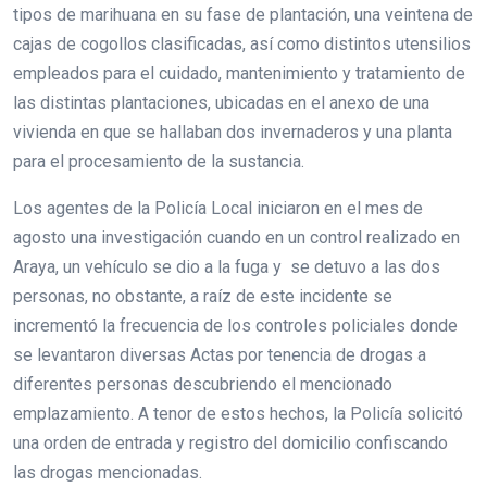
tipos de marihuana en su fase de plantación, una veintena de
cajas de cogollos clasificadas, así como distintos utensilios
empleados para el cuidado, mantenimiento y tratamiento de
las distintas plantaciones, ubicadas en el anexo de una
vivienda en que se hallaban dos invernaderos y una planta
para el procesamiento de la sustancia.
Los agentes de la Policía Local iniciaron en el mes de
agosto una investigación cuando en un control realizado en
Araya, un vehículo se dio a la fuga y se detuvo a las dos
personas, no obstante, a raíz de este incidente se
incrementó la frecuencia de los controles policiales donde
se levantaron diversas Actas por tenencia de drogas a
diferentes personas descubriendo el mencionado
emplazamiento. A tenor de estos hechos, la Policía solicitó
una orden de entrada y registro del domicilio confiscando
las drogas mencionadas.