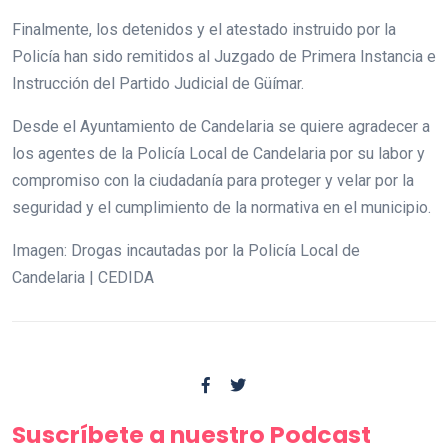
Finalmente, los detenidos y el atestado instruido por la
Policía han sido remitidos al Juzgado de Primera Instancia e
Instrucción del Partido Judicial de Güímar.
Desde el Ayuntamiento de Candelaria se quiere agradecer a
los agentes de la Policía Local de Candelaria por su labor y
compromiso con la ciudadanía para proteger y velar por la
seguridad y el cumplimiento de la normativa en el municipio.
Imagen: Drogas incautadas por la Policía Local de
Candelaria | CEDIDA
Suscríbete a nuestro Podcast