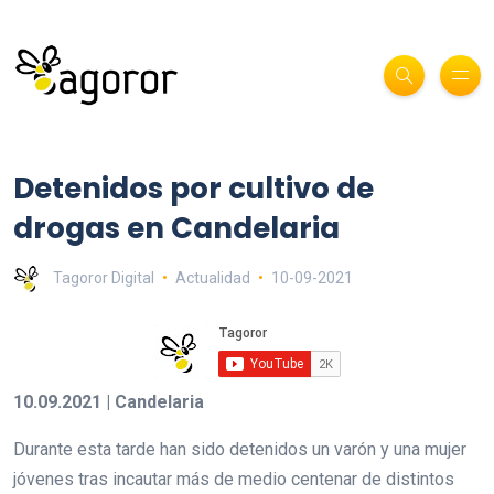
Detenidos por cultivo de
drogas en Candelaria
Tagoror Digital
Actualidad
10-09-2021
10.09.2021 | Candelaria
Durante esta tarde han sido detenidos un varón y una mujer
jóvenes tras incautar más de medio centenar de distintos