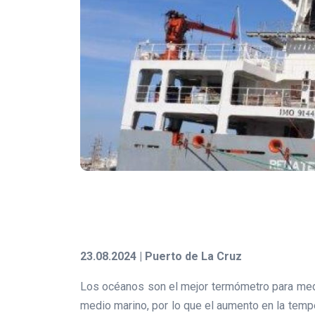
23.08.2024 | Puerto de La Cruz
Los océanos son el mejor termómetro para medi
medio marino, por lo que el aumento en la temp