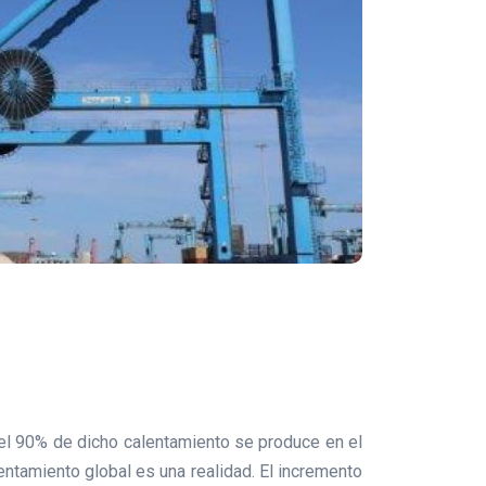
el 90% de dicho calentamiento se produce en el
ntamiento global es una realidad. El incremento