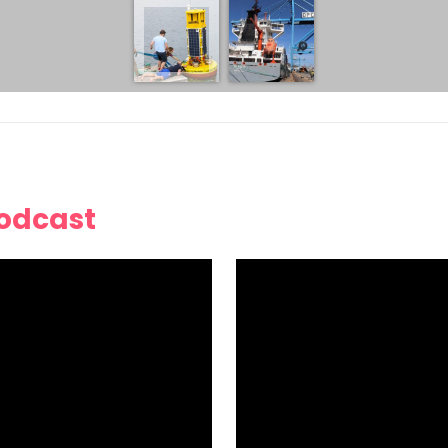
Podcast