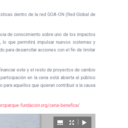
rísticas dentro de la red GOA-ON (Red Global de
rencia de conocimiento sobre uno de los impactos
 lo que permitirá impulsar nuevos sistemas y
para desarrollar acciones con el fin de limitar
inanciar este y el resto de proyectos de cambio
articipación en la cena está abierta al público
o para aquellos que quieran contribuir a la causa
oroparque-fundacion.org/cena-benefica
/