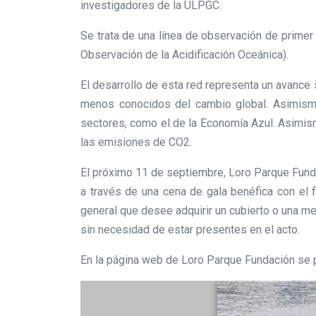
investigadores de la ULPGC.
Se trata de una línea de observación de primer
Observación de la Acidificación Oceánica).
El desarrollo de esta red representa un avance 
menos conocidos del cambio global. Asimismo
sectores, como el de la Economía Azul. Asimism
las emisiones de CO2.
El próximo 11 de septiembre, Loro Parque Funda
a través de una cena de gala benéfica con el f
general que desee adquirir un cubierto o una mes
sin necesidad de estar presentes en el acto.
En la página web de Loro Parque Fundación se 