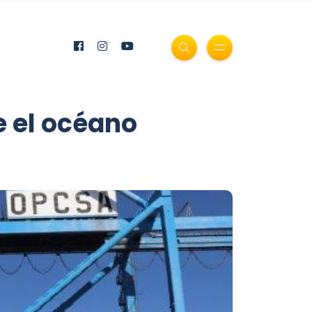
e el océano