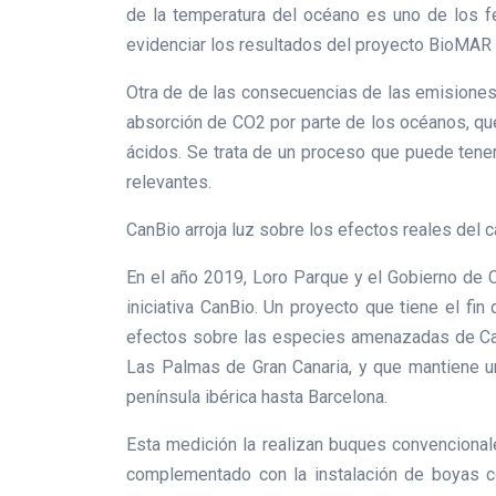
de la temperatura del océano es uno de los
evidenciar los resultados del proyecto BioMAR 
Otra de de las consecuencias de las emisiones
absorción de CO2 por parte de los océanos, qu
ácidos. Se trata de un proceso que puede tene
relevantes.
CanBio arroja luz sobre los efectos reales del
En el año 2019, Loro Parque y el Gobierno de 
iniciativa CanBio. Un proyecto que tiene el fin
efectos sobre las especies amenazadas de Can
Las Palmas de Gran Canaria, y que mantiene un
península ibérica hasta Barcelona.
Esta medición la realizan buques convencional
complementado con la instalación de boyas co