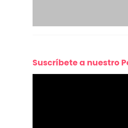
Suscríbete a nuestro 