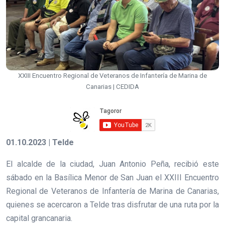
XXIII Encuentro Regional de Veteranos de Infantería de Marina de
Canarias | CEDIDA
01.10.2023 | Telde
El alcalde de la ciudad, Juan Antonio Peña, recibió este
sábado en la Basílica Menor de San Juan el XXIII Encuentro
Regional de Veteranos de Infantería de Marina de Canarias,
quienes se acercaron a Telde tras disfrutar de una ruta por la
capital grancanaria.