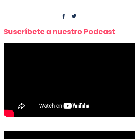
Suscríbete a nuestro Podcast