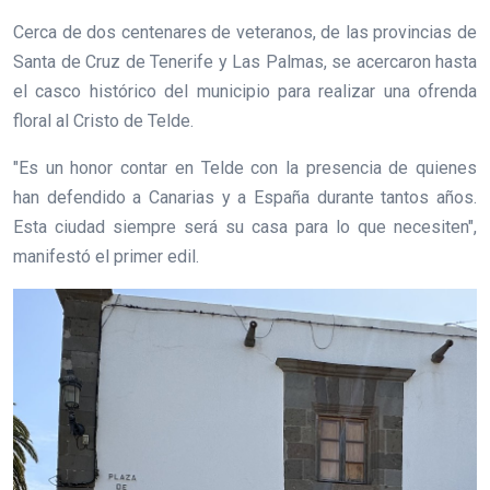
Cerca de dos centenares de veteranos, de las provincias de
Santa de Cruz de Tenerife y Las Palmas, se acercaron hasta
el casco histórico del municipio para realizar una ofrenda
floral al Cristo de Telde.
"Es un honor contar en Telde con la presencia de quienes
han defendido a Canarias y a España durante tantos años.
Esta ciudad siempre será su casa para lo que necesiten",
manifestó el primer edil.