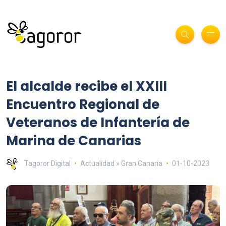
El alcalde recibe el XXIII
Encuentro Regional de
Veteranos de Infantería de
Marina de Canarias
Tagoror Digital
Actualidad » Gran Canaria
01-10-2023